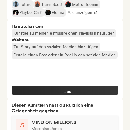
Future
Travis Scott
Metro Boomin
Playboi Carti
Gunna
Alle anzeigen +5
Hauptchancen
Künstler zu meinen einflussreichen Playlists hinzufügen
Weitere
Zur Story auf den sozialen Medien hinzufügen
Erstelle einen Post oder ein Reel in den sozialen Medien
5.9k
Diesen Künstlern hast du kürzlich eine
Gelegenheit gegeben
MIND ON MILLIONS
Moschino Jones