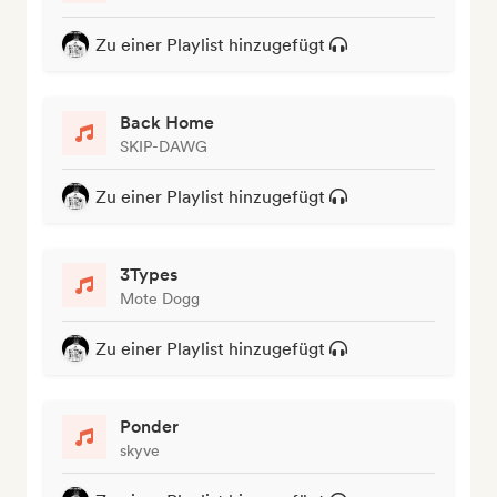
Zu einer Playlist hinzugefügt
Back Home
SKIP-DAWG
Zu einer Playlist hinzugefügt
3Types
Mote Dogg
Zu einer Playlist hinzugefügt
Ponder
skyve