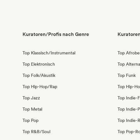
Kuratoren/Profis nach Genre
Kuratoren
Top Klassisch/Instrumental
Top Afrobe
Top Elektronisch
Top Alterna
Top Folk/Akustik
Top Funk
Top Hip-Hop/Rap
Top Hip-H
Top Jazz
Top Indie-F
Top Metal
Top Indie-
Top Pop
Top Indie-
Top R&B/Soul
Top Pop-R