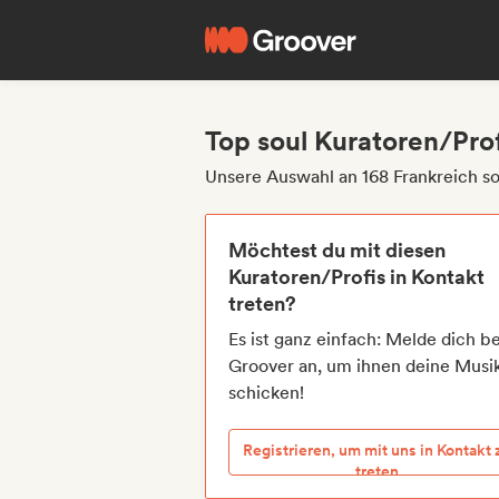
Top soul Kuratoren/Prof
Unsere Auswahl an 168 Frankreich so
Möchtest du mit diesen
Kuratoren/Profis in Kontakt
treten?
Es ist ganz einfach: Melde dich be
Groover an, um ihnen deine Musi
schicken!
Registrieren, um mit uns in Kontakt 
treten