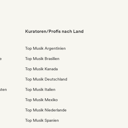
Kuratoren/Profis nach Land
Top Musik Argentinien
e
Top Musik Brasilien
Top Musik Kanada
Top Musik Deutschland
sten
Top Musik Italien
Top Musik Mexiko
Top Musik Niederlande
Top Musik Spanien