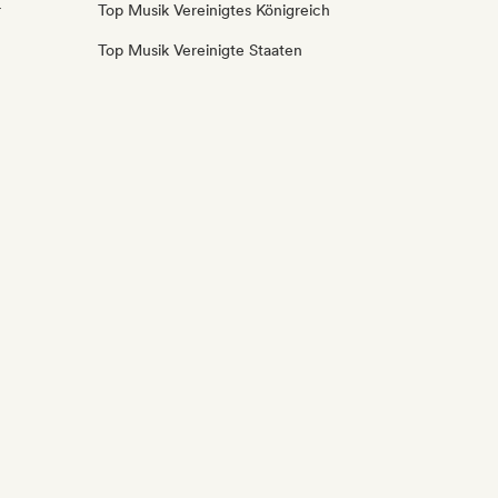
r
Top Musik Vereinigtes Königreich
Top Musik Vereinigte Staaten