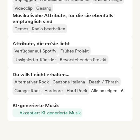
Videoclip
Gesang
Musikalische Attribute, für die sie ebenfalls
empfänglich sind
Demos
Radio bearbeiten
Attribute, die er/sie liebt
Verfügbar auf Spotify
Frühes Projekt
Unsignierter Künstler
Bevorstehendes Projekt
Du willst nicht erhalten...
Alternativer Rock
Canzone Italiana
Death / Thrash
Garage-Rock
Hardcore
Hard Rock
Alle anzeigen +6
KI-generierte Musik
Akzeptiert KI-generierte Musik