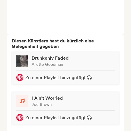
Diesen Künstlern hast du kürzlich eine
Gelegenheit gegeben
Drunkenly Faded
Aliette Goodman
Zu einer Playlist hinzugefügt
I Ain't Worried
Joe Brown
Zu einer Playlist hinzugefügt