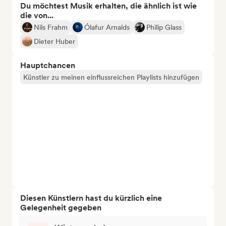
Du möchtest Musik erhalten, die ähnlich ist wie
die von...
Nils Frahm
Ólafur Arnalds
Philip Glass
Dieter Huber
Hauptchancen
Künstler zu meinen einflussreichen Playlists hinzufügen
Diesen Künstlern hast du kürzlich eine
Gelegenheit gegeben