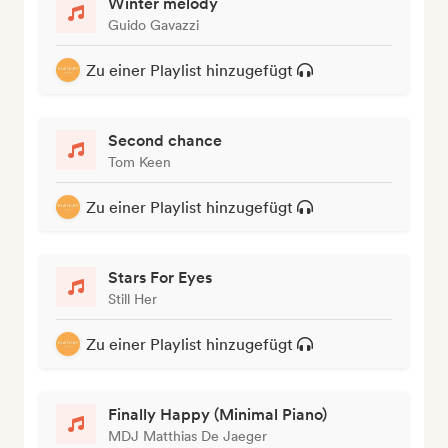
Winter melody
Guido Gavazzi
Zu einer Playlist hinzugefügt
Second chance
Tom Keen
Zu einer Playlist hinzugefügt
Stars For Eyes
Still Her
Zu einer Playlist hinzugefügt
Finally Happy (Minimal Piano)
MDJ Matthias De Jaeger