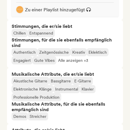
Zu einer Playlist hinzugefügt
Stimmungen, die er/sie liebt
Chillen
Entspannend
Stimmungen, für die sie ebenfalls empfänglich
sind
Authentisch
Zeitgenössische
Kreativ
Eklektisch
Engagiert
Gute Vibes
Alle anzeigen +3
Musikalische Attribute, die er/sie liebt
Akustische Gitarre
Bassgitarre
E-Gitarre
Elektronische Klänge
Instrumental
Klavier
Professionelle Produktion
Musikalische Attribute, für die sie ebenfalls
empfänglich sind
Demos
Streicher