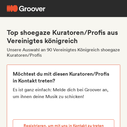
Top shoegaze Kuratoren/Profis aus
Vereinigtes königreich
Unsere Auswahl an 90 Vereinigtes Königreich shoegaze
Kuratoren/Profis
Möchtest du mit diesen Kuratoren/Profis
in Kontakt treten?
Es ist ganz einfach: Melde dich bei Groover an,
um ihnen deine Musik zu schicken!
Registrieren, um mit uns in Kontakt zu treten