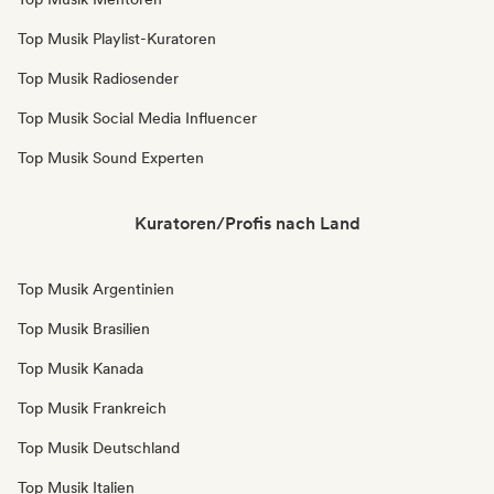
Top Musik Playlist-Kuratoren
Top Musik Radiosender
Top Musik Social Media Influencer
Top Musik Sound Experten
Kuratoren/Profis nach Land
Top Musik Argentinien
Top Musik Brasilien
Top Musik Kanada
Top Musik Frankreich
Top Musik Deutschland
Top Musik Italien