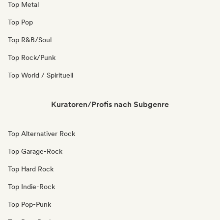
Top Metal
Top Pop
Top R&B/Soul
Top Rock/Punk
Top World / Spirituell
Kuratoren/Profis nach Subgenre
Top Alternativer Rock
Top Garage-Rock
Top Hard Rock
Top Indie-Rock
Top Pop-Punk