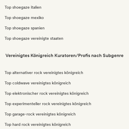
Top shoegaze italien
Top shoegaze mexiko
Top shoegaze spanien
Top shoegaze vereinigte staaten
Vereinigtes Königreich Kuratoren/Profis nach Subgenre
Top alternativer rock vereinigtes königreich
Top coldwave vereinigtes königreich
Top elektronischer rock vereinigtes königreich
Top experimenteller rock vereinigtes königreich
Top garage-rock vereinigtes königreich
Top hard rock vereinigtes königreich