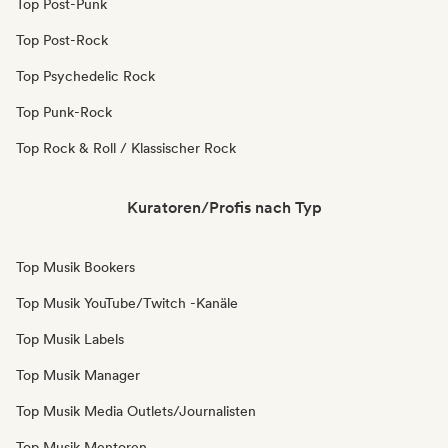
Top Post-Punk
Top Post-Rock
Top Psychedelic Rock
Top Punk-Rock
Top Rock & Roll / Klassischer Rock
Kuratoren/Profis nach Typ
Top Musik Bookers
Top Musik YouTube/Twitch -Kanäle
Top Musik Labels
Top Musik Manager
Top Musik Media Outlets/Journalisten
Top Musik Mentoren