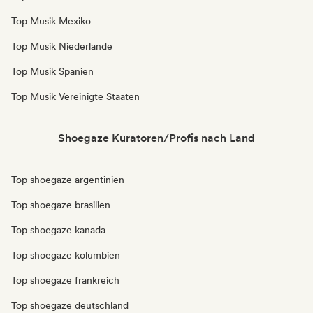
Top Musik Mexiko
Top Musik Niederlande
Top Musik Spanien
Top Musik Vereinigte Staaten
Shoegaze Kuratoren/Profis nach Land
Top shoegaze argentinien
Top shoegaze brasilien
Top shoegaze kanada
Top shoegaze kolumbien
Top shoegaze frankreich
Top shoegaze deutschland