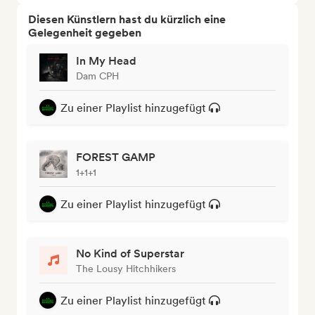
Diesen Künstlern hast du kürzlich eine
Gelegenheit gegeben
In My Head
Dam CPH
Zu einer Playlist hinzugefügt
FOREST GAMP
1+1+1
Zu einer Playlist hinzugefügt
No Kind of Superstar
The Lousy Hitchhikers
Zu einer Playlist hinzugefügt