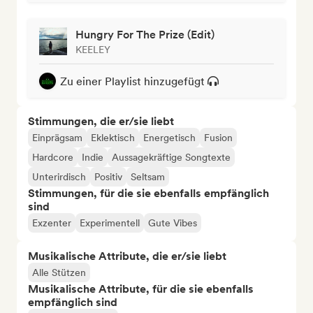
Hungry For The Prize (Edit)
KEELEY
Zu einer Playlist hinzugefügt
Stimmungen, die er/sie liebt
Einprägsam
Eklektisch
Energetisch
Fusion
Hardcore
Indie
Aussagekräftige Songtexte
Unterirdisch
Positiv
Seltsam
Stimmungen, für die sie ebenfalls empfänglich
sind
Exzenter
Experimentell
Gute Vibes
Musikalische Attribute, die er/sie liebt
Alle Stützen
Musikalische Attribute, für die sie ebenfalls
empfänglich sind