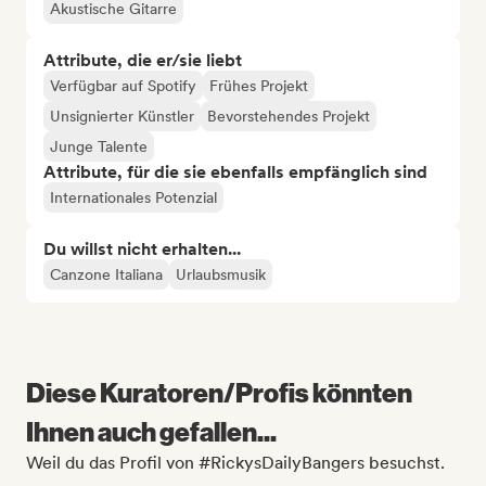
Akustische Gitarre
Attribute, die er/sie liebt
Verfügbar auf Spotify
Frühes Projekt
Unsignierter Künstler
Bevorstehendes Projekt
Junge Talente
Attribute, für die sie ebenfalls empfänglich sind
Internationales Potenzial
Du willst nicht erhalten...
Canzone Italiana
Urlaubsmusik
Diese Kuratoren/Profis könnten
Ihnen auch gefallen...
Weil du das Profil von #RickysDailyBangers besuchst.