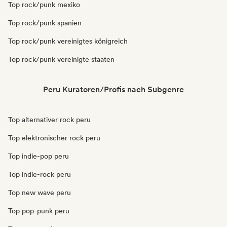
Top rock/punk mexiko
Top rock/punk spanien
Top rock/punk vereinigtes königreich
Top rock/punk vereinigte staaten
Peru Kuratoren/Profis nach Subgenre
Top alternativer rock peru
Top elektronischer rock peru
Top indie-pop peru
Top indie-rock peru
Top new wave peru
Top pop-punk peru