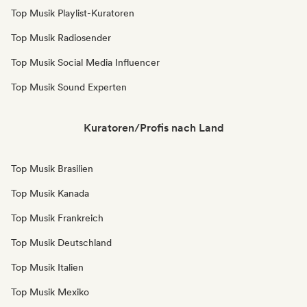
Top Musik Playlist-Kuratoren
Top Musik Radiosender
Top Musik Social Media Influencer
Top Musik Sound Experten
Kuratoren/Profis nach Land
Top Musik Brasilien
Top Musik Kanada
Top Musik Frankreich
Top Musik Deutschland
Top Musik Italien
Top Musik Mexiko