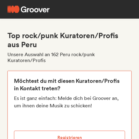
Top rock/punk Kuratoren/Profis
aus Peru
Unsere Auswahl an 162 Peru rock/punk
Kuratoren/Profis
Möchtest du mit diesen Kuratoren/Profis
in Kontakt treten?
Es ist ganz einfach: Melde dich bei Groover an,
um ihnen deine Musik zu schicken!
Registrieren