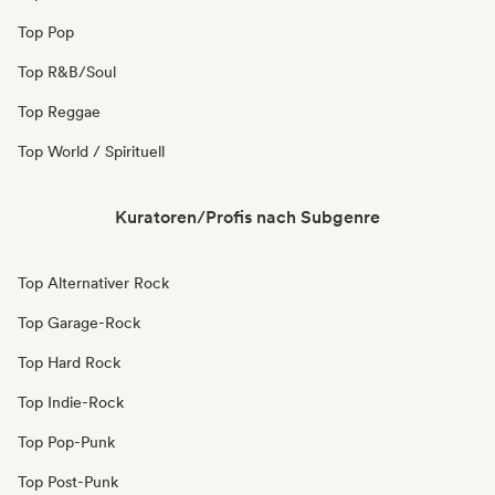
Top Pop
Top R&B/Soul
Top Reggae
Top World / Spirituell
Kuratoren/Profis nach Subgenre
Top Alternativer Rock
Top Garage-Rock
Top Hard Rock
Top Indie-Rock
Top Pop-Punk
Top Post-Punk