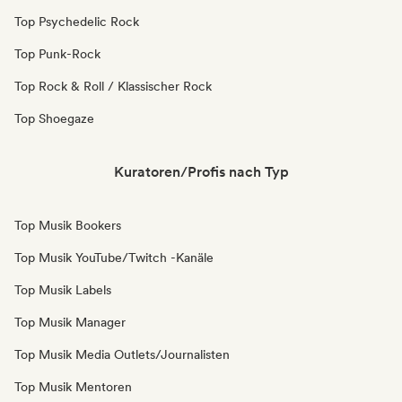
Top Psychedelic Rock
Top Punk-Rock
Top Rock & Roll / Klassischer Rock
Top Shoegaze
Kuratoren/Profis nach Typ
Top Musik Bookers
Top Musik YouTube/Twitch -Kanäle
Top Musik Labels
Top Musik Manager
Top Musik Media Outlets/Journalisten
Top Musik Mentoren