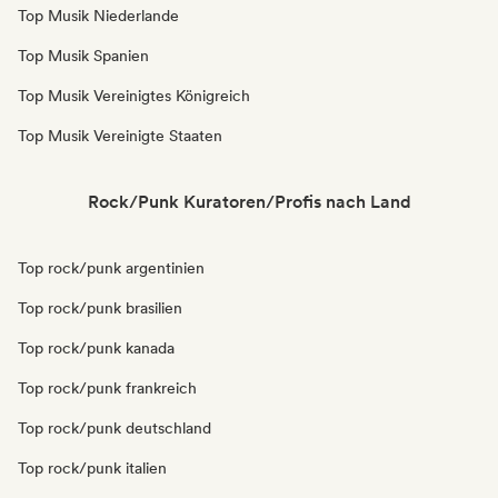
Top Musik Niederlande
Top Musik Spanien
Top Musik Vereinigtes Königreich
Top Musik Vereinigte Staaten
Rock/Punk Kuratoren/Profis nach Land
Top rock/punk argentinien
Top rock/punk brasilien
Top rock/punk kanada
Top rock/punk frankreich
Top rock/punk deutschland
Top rock/punk italien