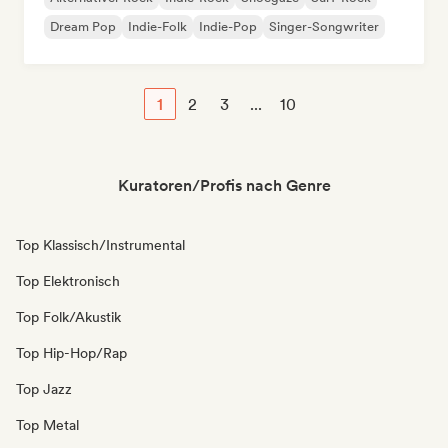
Dream Pop
Indie-Folk
Indie-Pop
Singer-Songwriter
1
2
3
...
10
Kuratoren/Profis nach Genre
Top Klassisch/Instrumental
Top Elektronisch
Top Folk/Akustik
Top Hip-Hop/Rap
Top Jazz
Top Metal