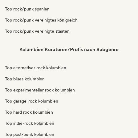
Top rock/punk spanien
Top rock/punk vereinigtes königreich
Top rock/punk vereinigte staaten
Kolumbien Kuratoren/Profis nach Subgenre
Top alternativer rock kolumbien
Top blues kolumbien
Top experimenteller rock kolumbien
Top garage-rock kolumbien
Top hard rock kolumbien
Top indie-rock kolumbien
Top post-punk kolumbien