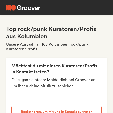
Top rock/punk Kuratoren/Profis
aus Kolumbien
Unsere Auswahl an 168 Kolumbien rock/punk
Kuratoren/Profis
Möchtest du mit diesen Kuratoren/Profis
in Kontakt treten?
Es ist ganz einfach: Melde dich bei Groover an,
um ihnen deine Musik zu schicken!
Registrieren, um mit uns in Kontakt zu treten