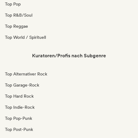
Top Pop
Top R&B/Soul
Top Reggae
Top World / Spirituell
Kuratoren/Profis nach Subgenre
Top Alternativer Rock
Top Garage-Rock
Top Hard Rock
Top Indie-Rock
Top Pop-Punk
Top Post-Punk