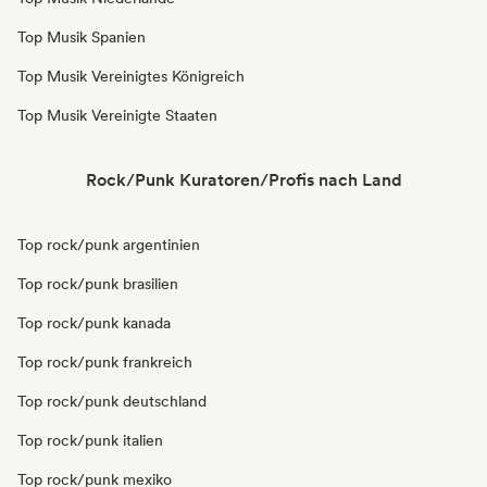
Top Musik Spanien
Top Musik Vereinigtes Königreich
Top Musik Vereinigte Staaten
Rock/Punk Kuratoren/Profis nach Land
Top rock/punk argentinien
Top rock/punk brasilien
Top rock/punk kanada
Top rock/punk frankreich
Top rock/punk deutschland
Top rock/punk italien
Top rock/punk mexiko