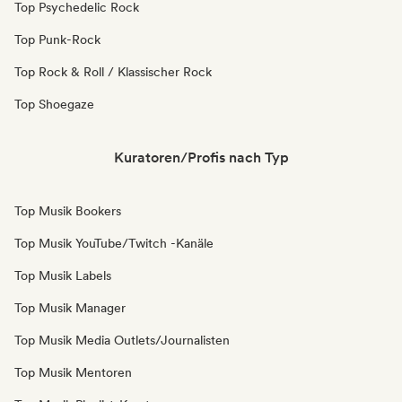
Top Psychedelic Rock
Top Punk-Rock
Top Rock & Roll / Klassischer Rock
Top Shoegaze
Kuratoren/Profis nach Typ
Top Musik Bookers
Top Musik YouTube/Twitch -Kanäle
Top Musik Labels
Top Musik Manager
Top Musik Media Outlets/Journalisten
Top Musik Mentoren