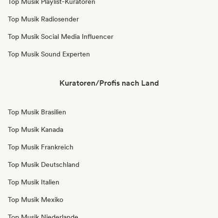
Top Musik Playlist-Kuratoren
Top Musik Radiosender
Top Musik Social Media Influencer
Top Musik Sound Experten
Kuratoren/Profis nach Land
Top Musik Brasilien
Top Musik Kanada
Top Musik Frankreich
Top Musik Deutschland
Top Musik Italien
Top Musik Mexiko
Top Musik Niederlande