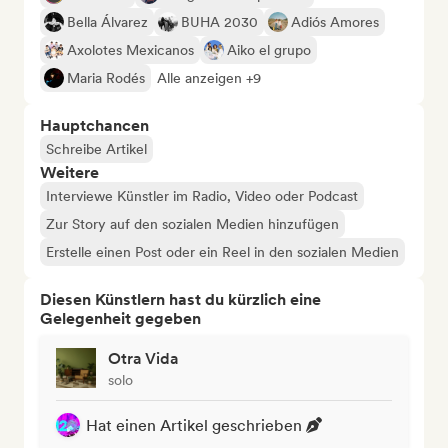
Bella Álvarez
BUHA 2030
Adiós Amores
Axolotes Mexicanos
Aiko el grupo
Maria Rodés
Alle anzeigen +9
Hauptchancen
Schreibe Artikel
Weitere
Interviewe Künstler im Radio, Video oder Podcast
Zur Story auf den sozialen Medien hinzufügen
Erstelle einen Post oder ein Reel in den sozialen Medien
Diesen Künstlern hast du kürzlich eine
Gelegenheit gegeben
Otra Vida
solo
Hat einen Artikel geschrieben