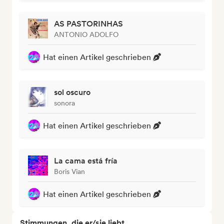
AS PASTORINHAS
ANTONIO ADOLFO
Hat einen Artikel geschrieben
sol oscuro
sonora
Hat einen Artikel geschrieben
La cama está fría
Boris Vian
Hat einen Artikel geschrieben
Stimmungen, die er/sie liebt