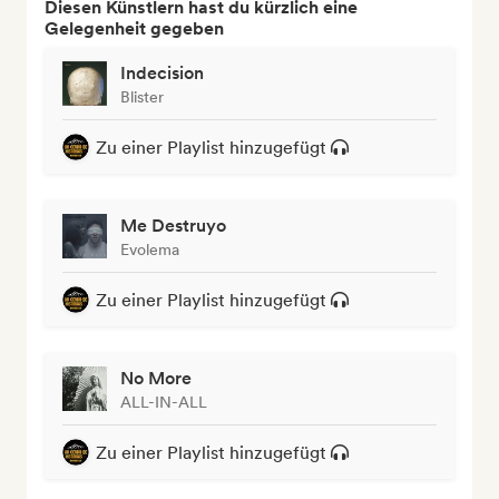
Diesen Künstlern hast du kürzlich eine
Gelegenheit gegeben
Indecision
Blister
Zu einer Playlist hinzugefügt
Me Destruyo
Evolema
Zu einer Playlist hinzugefügt
No More
ALL-IN-ALL
Zu einer Playlist hinzugefügt