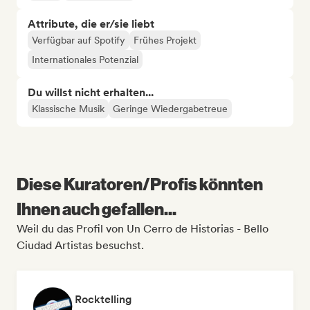
Attribute, die er/sie liebt
Verfügbar auf Spotify
Frühes Projekt
Internationales Potenzial
Du willst nicht erhalten...
Klassische Musik
Geringe Wiedergabetreue
Diese Kuratoren/Profis könnten
Ihnen auch gefallen...
Weil du das Profil von Un Cerro de Historias - Bello
Ciudad Artistas besuchst.
Rocktelling