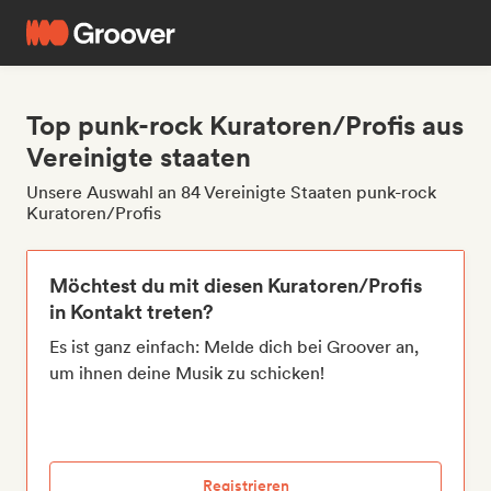
Top punk-rock Kuratoren/Profis aus
Vereinigte staaten
Unsere Auswahl an 84 Vereinigte Staaten punk-rock
Kuratoren/Profis
Möchtest du mit diesen Kuratoren/Profis
in Kontakt treten?
Es ist ganz einfach: Melde dich bei Groover an,
um ihnen deine Musik zu schicken!
Registrieren