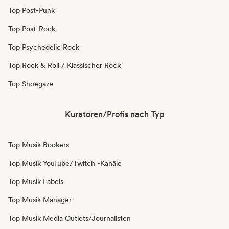
Top Post-Punk
Top Post-Rock
Top Psychedelic Rock
Top Rock & Roll / Klassischer Rock
Top Shoegaze
Kuratoren/Profis nach Typ
Top Musik Bookers
Top Musik YouTube/Twitch -Kanäle
Top Musik Labels
Top Musik Manager
Top Musik Media Outlets/Journalisten