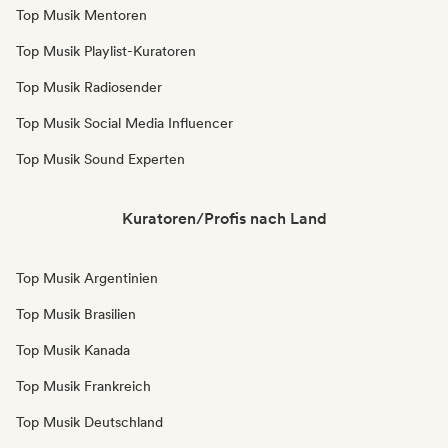
Top Musik Mentoren
Top Musik Playlist-Kuratoren
Top Musik Radiosender
Top Musik Social Media Influencer
Top Musik Sound Experten
Kuratoren/Profis nach Land
Top Musik Argentinien
Top Musik Brasilien
Top Musik Kanada
Top Musik Frankreich
Top Musik Deutschland