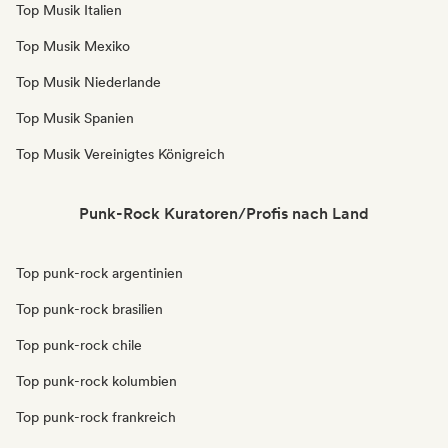
Top Musik Italien
Top Musik Mexiko
Top Musik Niederlande
Top Musik Spanien
Top Musik Vereinigtes Königreich
Punk-Rock Kuratoren/Profis nach Land
Top punk-rock argentinien
Top punk-rock brasilien
Top punk-rock chile
Top punk-rock kolumbien
Top punk-rock frankreich