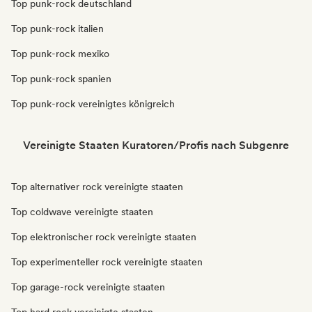
Top punk-rock deutschland
Top punk-rock italien
Top punk-rock mexiko
Top punk-rock spanien
Top punk-rock vereinigtes königreich
Vereinigte Staaten Kuratoren/Profis nach Subgenre
Top alternativer rock vereinigte staaten
Top coldwave vereinigte staaten
Top elektronischer rock vereinigte staaten
Top experimenteller rock vereinigte staaten
Top garage-rock vereinigte staaten