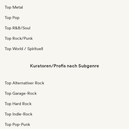
Top Metal
Top Pop
Top R&B/Soul
Top Rock/Punk
Top World / Spirituell
Kuratoren/Profis nach Subgenre
Top Alternativer Rock
Top Garage-Rock
Top Hard Rock
Top Indie-Rock
Top Pop-Punk