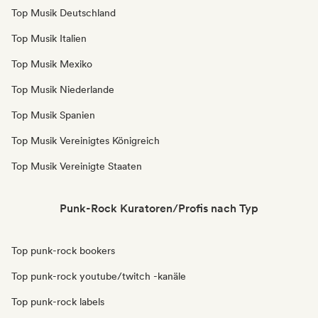
Top Musik Deutschland
Top Musik Italien
Top Musik Mexiko
Top Musik Niederlande
Top Musik Spanien
Top Musik Vereinigtes Königreich
Top Musik Vereinigte Staaten
Punk-Rock Kuratoren/Profis nach Typ
Top punk-rock bookers
Top punk-rock youtube/twitch -kanäle
Top punk-rock labels