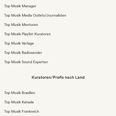
Top Musik Manager
Top Musik Media Outlets/Journalisten
Top Musik Mentoren
Top Musik Playlist-Kuratoren
Top Musik Verlage
Top Musik Radiosender
Top Musik Sound Experten
Kuratoren/Profis nach Land
Top Musik Brasilien
Top Musik Kanada
Top Musik Frankreich