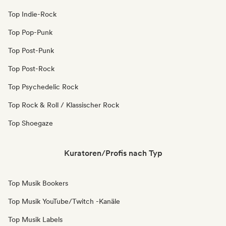
Top Indie-Rock
Top Pop-Punk
Top Post-Punk
Top Post-Rock
Top Psychedelic Rock
Top Rock & Roll / Klassischer Rock
Top Shoegaze
Kuratoren/Profis nach Typ
Top Musik Bookers
Top Musik YouTube/Twitch -Kanäle
Top Musik Labels