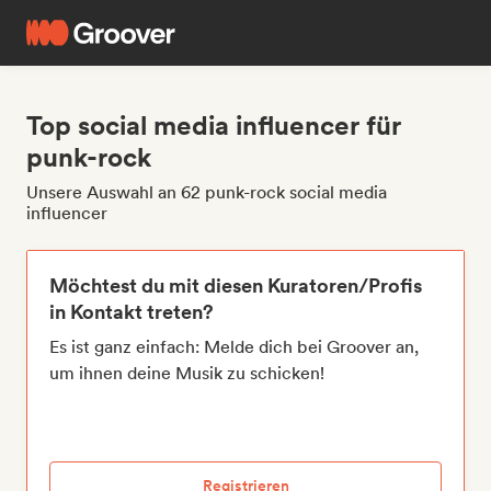
Top social media influencer für
punk-rock
Unsere Auswahl an 62 punk-rock social media
influencer
Möchtest du mit diesen Kuratoren/Profis
in Kontakt treten?
Es ist ganz einfach: Melde dich bei Groover an,
um ihnen deine Musik zu schicken!
Registrieren