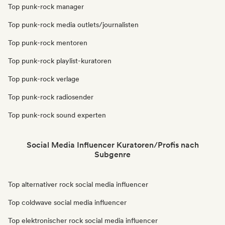
Top punk-rock manager
Top punk-rock media outlets/journalisten
Top punk-rock mentoren
Top punk-rock playlist-kuratoren
Top punk-rock verlage
Top punk-rock radiosender
Top punk-rock sound experten
Social Media Influencer Kuratoren/Profis nach
Subgenre
Top alternativer rock social media influencer
Top coldwave social media influencer
Top elektronischer rock social media influencer