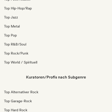
Top Hip-Hop/Rap
Top Jazz
Top Metal
Top Pop
Top R&B/Soul
Top Rock/Punk
Top World / Spirituell
Kuratoren/Profis nach Subgenre
Top Alternativer Rock
Top Garage-Rock
Top Hard Rock