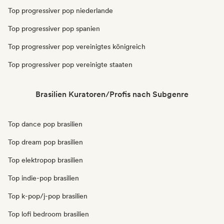
Top progressiver pop niederlande
Top progressiver pop spanien
Top progressiver pop vereinigtes königreich
Top progressiver pop vereinigte staaten
Brasilien Kuratoren/Profis nach Subgenre
Top dance pop brasilien
Top dream pop brasilien
Top elektropop brasilien
Top indie-pop brasilien
Top k-pop/j-pop brasilien
Top lofi bedroom brasilien