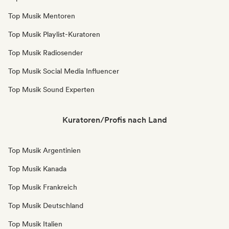
Top Musik Mentoren
Top Musik Playlist-Kuratoren
Top Musik Radiosender
Top Musik Social Media Influencer
Top Musik Sound Experten
Kuratoren/Profis nach Land
Top Musik Argentinien
Top Musik Kanada
Top Musik Frankreich
Top Musik Deutschland
Top Musik Italien