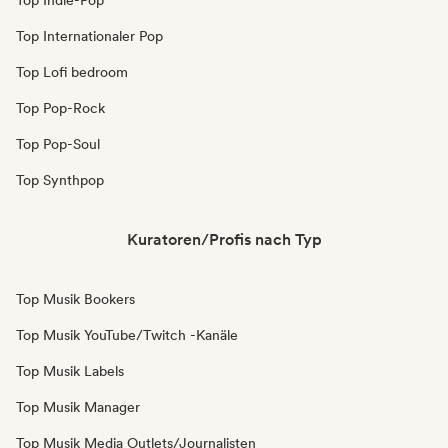
Top Indie-Pop
Top Internationaler Pop
Top Lofi bedroom
Top Pop-Rock
Top Pop-Soul
Top Synthpop
Kuratoren/Profis nach Typ
Top Musik Bookers
Top Musik YouTube/Twitch -Kanäle
Top Musik Labels
Top Musik Manager
Top Musik Media Outlets/Journalisten