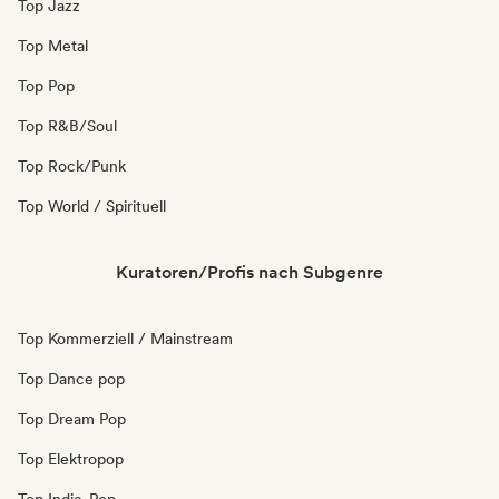
Top Jazz
Top Metal
Top Pop
Top R&B/Soul
Top Rock/Punk
Top World / Spirituell
Kuratoren/Profis nach Subgenre
Top Kommerziell / Mainstream
Top Dance pop
Top Dream Pop
Top Elektropop