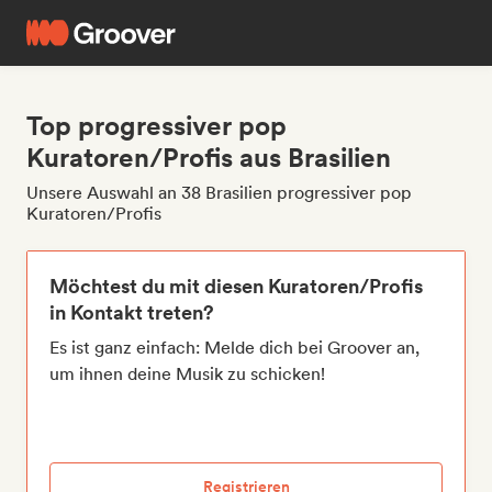
Top progressiver pop
Kuratoren/Profis aus Brasilien
Unsere Auswahl an 38 Brasilien progressiver pop
Kuratoren/Profis
Möchtest du mit diesen Kuratoren/Profis
in Kontakt treten?
Es ist ganz einfach: Melde dich bei Groover an,
um ihnen deine Musik zu schicken!
Registrieren