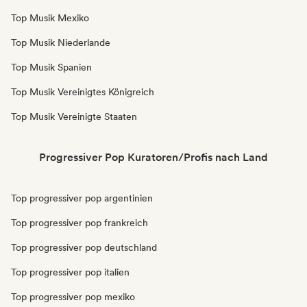
Top Musik Mexiko
Top Musik Niederlande
Top Musik Spanien
Top Musik Vereinigtes Königreich
Top Musik Vereinigte Staaten
Progressiver Pop Kuratoren/Profis nach Land
Top progressiver pop argentinien
Top progressiver pop frankreich
Top progressiver pop deutschland
Top progressiver pop italien
Top progressiver pop mexiko