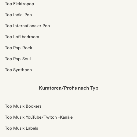
Top Elektropop
Top Indie-Pop
Top Internationaler Pop
Top Lofi bedroom
Top Pop-Rock
Top Pop-Soul
Top Synthpop
Kuratoren/Profis nach Typ
Top Musik Bookers
Top Musik YouTube/Twitch -Kanäle
Top Musik Labels