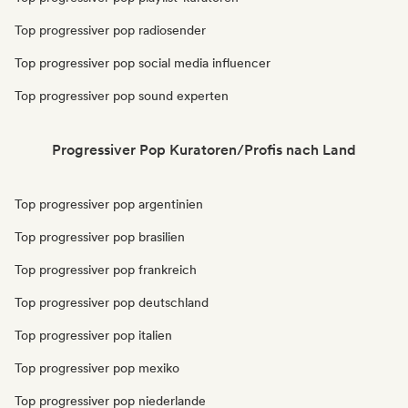
Top progressiver pop radiosender
Top progressiver pop social media influencer
Top progressiver pop sound experten
Progressiver Pop Kuratoren/Profis nach Land
Top progressiver pop argentinien
Top progressiver pop brasilien
Top progressiver pop frankreich
Top progressiver pop deutschland
Top progressiver pop italien
Top progressiver pop mexiko
Top progressiver pop niederlande