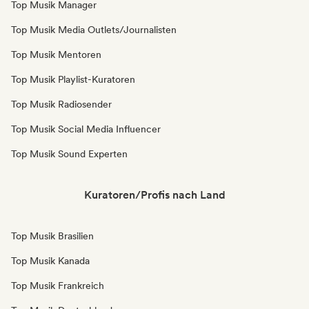
Top Musik Manager
Top Musik Media Outlets/Journalisten
Top Musik Mentoren
Top Musik Playlist-Kuratoren
Top Musik Radiosender
Top Musik Social Media Influencer
Top Musik Sound Experten
Kuratoren/Profis nach Land
Top Musik Brasilien
Top Musik Kanada
Top Musik Frankreich