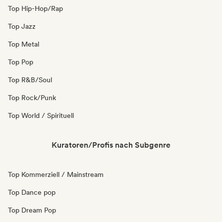
Top Hip-Hop/Rap
Top Jazz
Top Metal
Top Pop
Top R&B/Soul
Top Rock/Punk
Top World / Spirituell
Kuratoren/Profis nach Subgenre
Top Kommerziell / Mainstream
Top Dance pop
Top Dream Pop