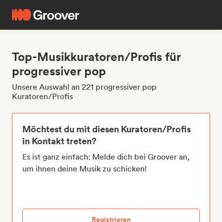
Top-Musikkuratoren/Profis für
progressiver pop
Unsere Auswahl an 221 progressiver pop
Kuratoren/Profis
Möchtest du mit diesen Kuratoren/Profis
in Kontakt treten?
Es ist ganz einfach: Melde dich bei Groover an,
um ihnen deine Musik zu schicken!
Registrieren