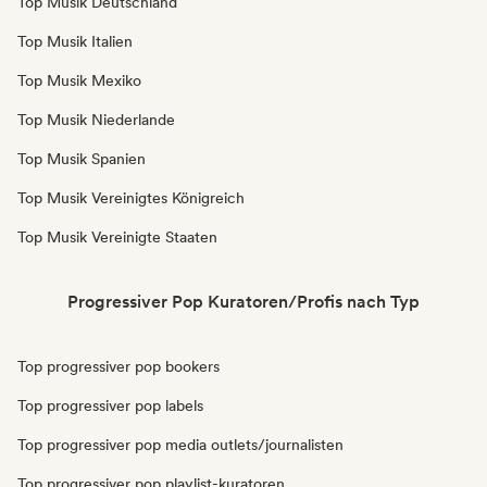
Top Musik Deutschland
Top Musik Italien
Top Musik Mexiko
Top Musik Niederlande
Top Musik Spanien
Top Musik Vereinigtes Königreich
Top Musik Vereinigte Staaten
Progressiver Pop Kuratoren/Profis nach Typ
Top progressiver pop bookers
Top progressiver pop labels
Top progressiver pop media outlets/journalisten
Top progressiver pop playlist-kuratoren