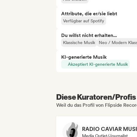
Attribute, die er/sie liebt
Verfügbar auf Spotify
Du willst nicht erhalten...
Klassische Musik
Neo / Modern Klass
KI-generierte Musik
Akzeptiert KI-generierte Musik
Diese Kuratoren/Profis 
Weil du das Profil von Flipside Reco
Media Outlet/Journalist