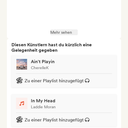
Mehr sehen
Diesen Künstlern hast du kürzlich eine
Gelegenheit gegeben
Ain't Playin
CherelleK
Zu einer Playlist hinzugefügt
In My Head
Laddie Moran
Zu einer Playlist hinzugefügt