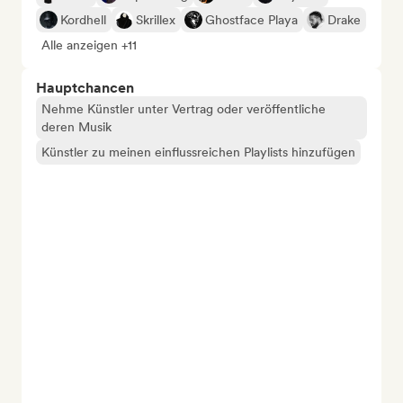
Kordhell
Skrillex
Ghostface Playa
Drake
Alle anzeigen +11
Hauptchancen
Nehme Künstler unter Vertrag oder veröffentliche
deren Musik
Künstler zu meinen einflussreichen Playlists hinzufügen