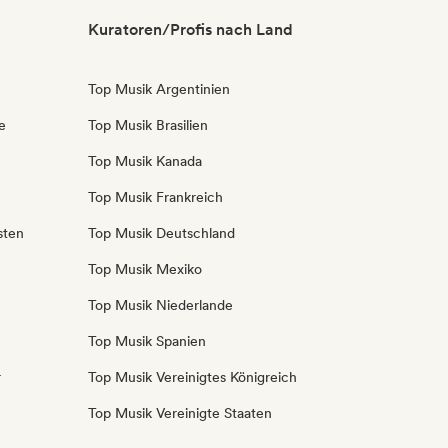
Kuratoren/Profis nach Land
Top Musik Argentinien
e
Top Musik Brasilien
Top Musik Kanada
Top Musik Frankreich
sten
Top Musik Deutschland
Top Musik Mexiko
Top Musik Niederlande
Top Musik Spanien
r
Top Musik Vereinigtes Königreich
Top Musik Vereinigte Staaten