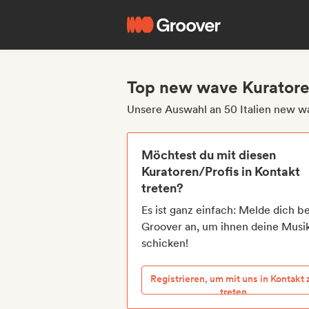
Top new wave Kuratoren
Unsere Auswahl an 50 Italien new w
Möchtest du mit diesen
Kuratoren/Profis in Kontakt
treten?
Es ist ganz einfach: Melde dich be
Groover an, um ihnen deine Musi
schicken!
Registrieren, um mit uns in Kontakt 
treten