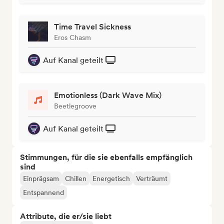
Time Travel Sickness
Eros Chasm
Auf Kanal geteilt
Emotionless (Dark Wave Mix)
Beetlegroove
Auf Kanal geteilt
Stimmungen, für die sie ebenfalls empfänglich
sind
Einprägsam
Chillen
Energetisch
Verträumt
Entspannend
Attribute, die er/sie liebt