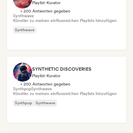
Playlist-Kurator
> 200 Antworten gegeben
Synthwave
Künstler zu meinen einflussreichen Playlists hinzufügen
Synthwave
SYNTHETIC DISCOVERIES
Playlist-Kurator
> 200 Antworten gegeben
Synthpop
Synthwave
Künstler zu meinen einflussreichen Playlists hinzufügen
Synthpop
Synthwave