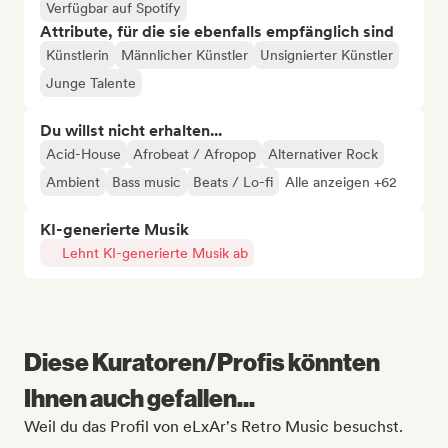
Verfügbar auf Spotify
Attribute, für die sie ebenfalls empfänglich sind
Künstlerin
Männlicher Künstler
Unsignierter Künstler
Junge Talente
Du willst nicht erhalten...
Acid-House
Afrobeat / Afropop
Alternativer Rock
Ambient
Bass music
Beats / Lo-fi
Alle anzeigen +62
KI-generierte Musik
Lehnt KI-generierte Musik ab
Diese Kuratoren/Profis könnten
Ihnen auch gefallen...
Weil du das Profil von eLxAr's Retro Music besuchst.