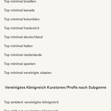
Top minimal brasilien
Top minimal kanada
Top minimal kolumbien
Top minimal frankreich
Top minimal deutschland
Top minimal italien
Top minimal niederlande
Top minimal spanien
Top minimal vereinigte staaten
Vereinigtes Königreich Kuratoren/Profis nach Subgenre
Top ambient vereinigtes königreich