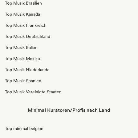
Top Musik Brasilien
Top Musik Kanada
Top Musik Frankreich
Top Musik Deutschland
Top Musik Italien
Top Musik Mexiko
Top Musik Niederlande
Top Musik Spanien
Top Musik Vereinigte Staaten
Minimal Kuratoren/Profis nach Land
Top minimal belgien