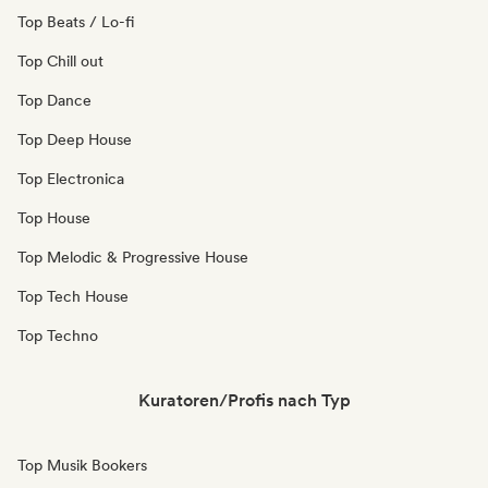
Top Beats / Lo-fi
Top Chill out
Top Dance
Top Deep House
Top Electronica
Top House
Top Melodic & Progressive House
Top Tech House
Top Techno
Kuratoren/Profis nach Typ
Top Musik Bookers