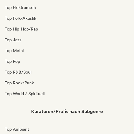
Top Elektronisch
Top Folk/Akustik
Top Hip-Hop/Rap
Top Jazz
Top Metal
Top Pop
Top R&B/Soul
Top Rock/Punk
Top World / Spirituell
Kuratoren/Profis nach Subgenre
Top Ambient