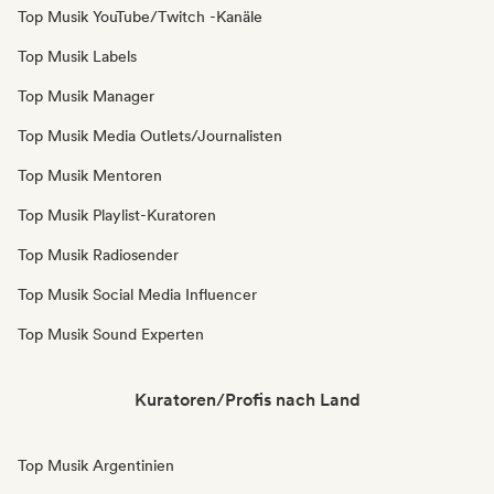
Top Musik YouTube/Twitch -Kanäle
Top Musik Labels
Top Musik Manager
Top Musik Media Outlets/Journalisten
Top Musik Mentoren
Top Musik Playlist-Kuratoren
Top Musik Radiosender
Top Musik Social Media Influencer
Top Musik Sound Experten
Kuratoren/Profis nach Land
Top Musik Argentinien