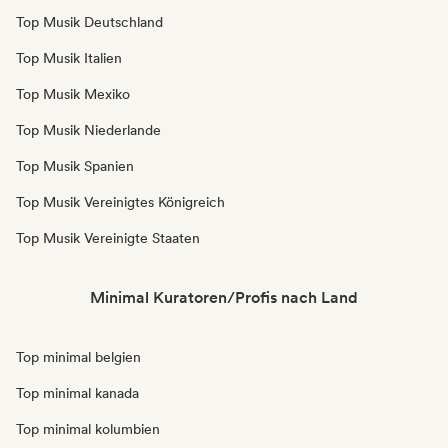
Top Musik Deutschland
Top Musik Italien
Top Musik Mexiko
Top Musik Niederlande
Top Musik Spanien
Top Musik Vereinigtes Königreich
Top Musik Vereinigte Staaten
Minimal Kuratoren/Profis nach Land
Top minimal belgien
Top minimal kanada
Top minimal kolumbien