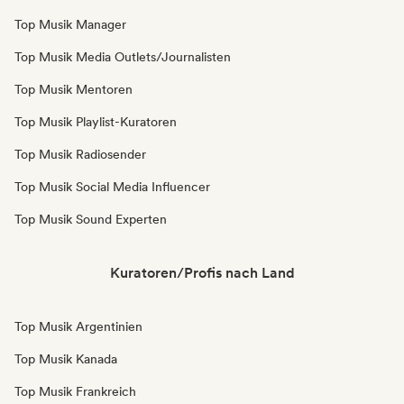
Top Musik Manager
Top Musik Media Outlets/Journalisten
Top Musik Mentoren
Top Musik Playlist-Kuratoren
Top Musik Radiosender
Top Musik Social Media Influencer
Top Musik Sound Experten
Kuratoren/Profis nach Land
Top Musik Argentinien
Top Musik Kanada
Top Musik Frankreich