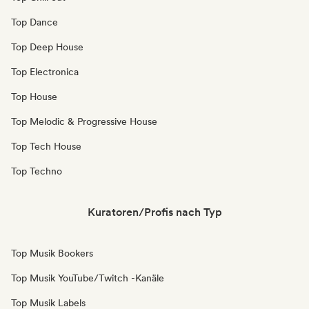
Top Dance
Top Deep House
Top Electronica
Top House
Top Melodic & Progressive House
Top Tech House
Top Techno
Kuratoren/Profis nach Typ
Top Musik Bookers
Top Musik YouTube/Twitch -Kanäle
Top Musik Labels