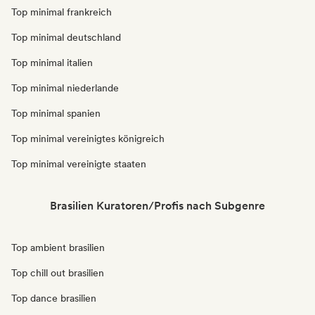
Top minimal frankreich
Top minimal deutschland
Top minimal italien
Top minimal niederlande
Top minimal spanien
Top minimal vereinigtes königreich
Top minimal vereinigte staaten
Brasilien Kuratoren/Profis nach Subgenre
Top ambient brasilien
Top chill out brasilien
Top dance brasilien