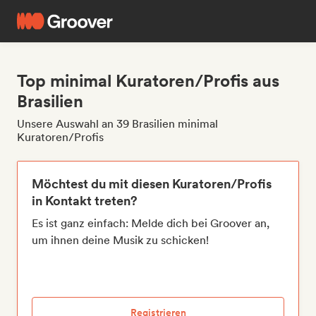
Top minimal Kuratoren/Profis aus
Brasilien
Unsere Auswahl an 39 Brasilien minimal
Kuratoren/Profis
Möchtest du mit diesen Kuratoren/Profis
in Kontakt treten?
Es ist ganz einfach: Melde dich bei Groover an,
um ihnen deine Musik zu schicken!
Registrieren