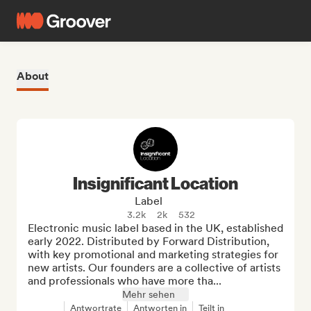
About
Insignificant Location
Label
3.2k
2k
532
Electronic music label based in the UK, established 
early 2022. Distributed by Forward Distribution, 
with key promotional and marketing strategies for 
new artists. Our founders are a collective of artists 
and professionals who have more tha...
Mehr sehen
Antwortrate
Antworten in
Teilt in