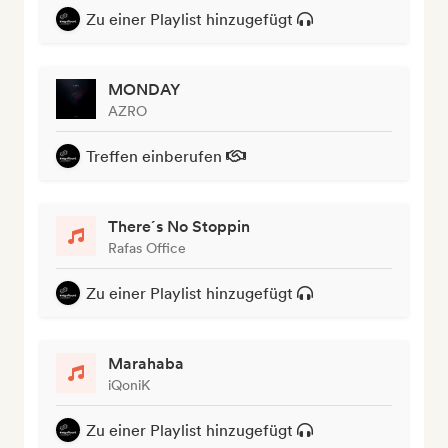
Zu einer Playlist hinzugefügt
MONDAY
AZRO
Treffen einberufen
There´s No Stoppin
Rafas Office
Zu einer Playlist hinzugefügt
Marahaba
iQoniK
Zu einer Playlist hinzugefügt