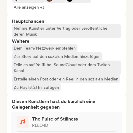
Alle anzeigen +3
Hauptchancen
Nehme Künstler unter Vertrag oder veröffentliche
deren Musik
Weitere
Dem Team/Netzwerk empfehlen
Zur Story auf den sozialen Medien hinzufügen
Teile es auf YouTube, SoundCloud oder dem Twitch-
Kanal
Erstelle einen Post oder ein Reel in den sozialen Medien
Zu Playlist(s) hinzufügen
Diesen Künstlern hast du kürzlich eine
Gelegenheit gegeben
The Pulse of Stillness
RELO4D