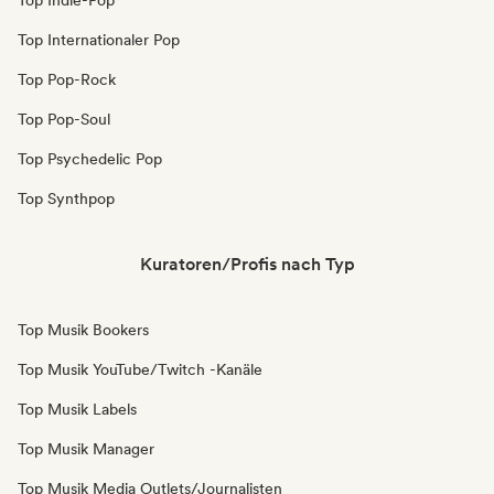
Top Indie-Pop
Top Internationaler Pop
Top Pop-Rock
Top Pop-Soul
Top Psychedelic Pop
Top Synthpop
Kuratoren/Profis nach Typ
Top Musik Bookers
Top Musik YouTube/Twitch -Kanäle
Top Musik Labels
Top Musik Manager
Top Musik Media Outlets/Journalisten