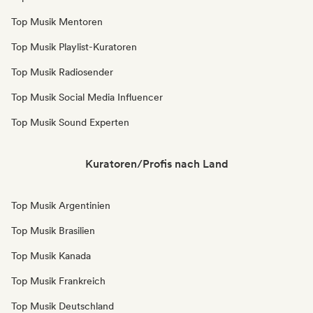
Top Musik Mentoren
Top Musik Playlist-Kuratoren
Top Musik Radiosender
Top Musik Social Media Influencer
Top Musik Sound Experten
Kuratoren/Profis nach Land
Top Musik Argentinien
Top Musik Brasilien
Top Musik Kanada
Top Musik Frankreich
Top Musik Deutschland