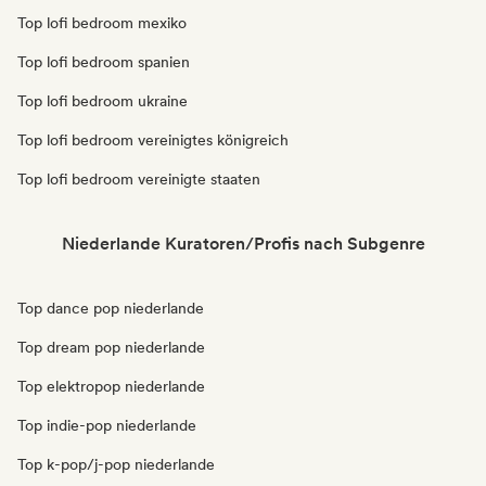
Top lofi bedroom mexiko
Top lofi bedroom spanien
Top lofi bedroom ukraine
Top lofi bedroom vereinigtes königreich
Top lofi bedroom vereinigte staaten
Niederlande Kuratoren/Profis nach Subgenre
Top dance pop niederlande
Top dream pop niederlande
Top elektropop niederlande
Top indie-pop niederlande
Top k-pop/j-pop niederlande