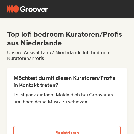
Top lofi bedroom Kuratoren/Profis
aus Niederlande
Unsere Auswahl an 77 Niederlande lofi bedroom
Kuratoren/Profis
Möchtest du mit diesen Kuratoren/Profis
in Kontakt treten?
Es ist ganz einfach: Melde dich bei Groover an,
um ihnen deine Musik zu schicken!
Registrieren