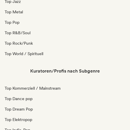
Top Jazz
Top Metal
Top Pop
Top R&B/Soul
Top Rock/Punk
Top World / Spirituell
Kuratoren/Profis nach Subgenre
Top Kommerziell / Mainstream
Top Dance pop
Top Dream Pop
Top Elektropop