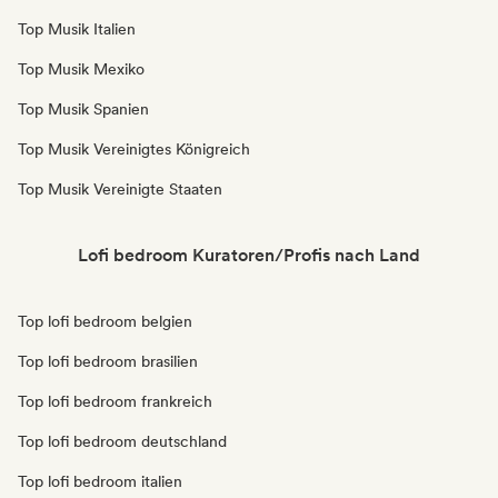
Top Musik Italien
Top Musik Mexiko
Top Musik Spanien
Top Musik Vereinigtes Königreich
Top Musik Vereinigte Staaten
Lofi bedroom Kuratoren/Profis nach Land
Top lofi bedroom belgien
Top lofi bedroom brasilien
Top lofi bedroom frankreich
Top lofi bedroom deutschland
Top lofi bedroom italien