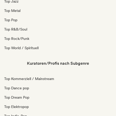
Top Jazz
Top Metal
Top Pop
Top R&B/Soul
Top Rock/Punk
Top World / Spirituell
Kuratoren/Profis nach Subgenre
Top Kommerziell / Mainstream
Top Dance pop
Top Dream Pop
Top Elektropop