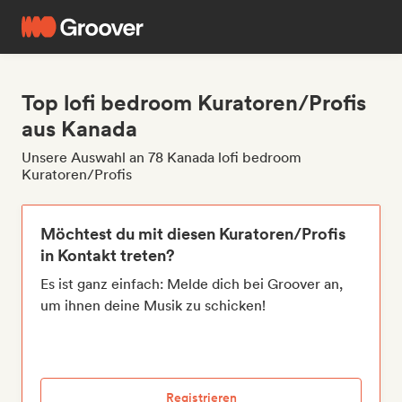
Top lofi bedroom Kuratoren/Profis
aus Kanada
Unsere Auswahl an 78 Kanada lofi bedroom
Kuratoren/Profis
Möchtest du mit diesen Kuratoren/Profis
in Kontakt treten?
Es ist ganz einfach: Melde dich bei Groover an,
um ihnen deine Musik zu schicken!
Registrieren