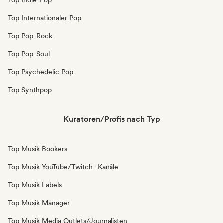
Top Indie-Pop
Top Internationaler Pop
Top Pop-Rock
Top Pop-Soul
Top Psychedelic Pop
Top Synthpop
Kuratoren/Profis nach Typ
Top Musik Bookers
Top Musik YouTube/Twitch -Kanäle
Top Musik Labels
Top Musik Manager
Top Musik Media Outlets/Journalisten