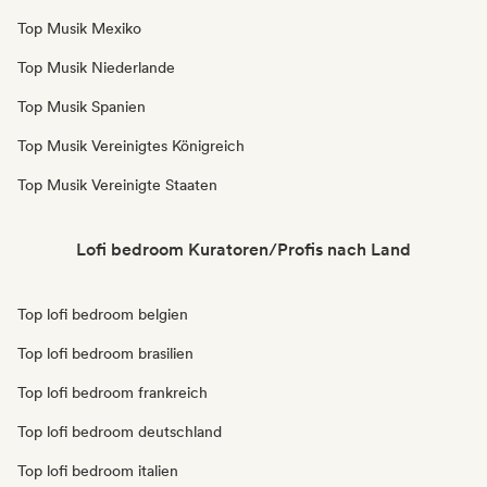
Top Musik Mexiko
Top Musik Niederlande
Top Musik Spanien
Top Musik Vereinigtes Königreich
Top Musik Vereinigte Staaten
Lofi bedroom Kuratoren/Profis nach Land
Top lofi bedroom belgien
Top lofi bedroom brasilien
Top lofi bedroom frankreich
Top lofi bedroom deutschland
Top lofi bedroom italien