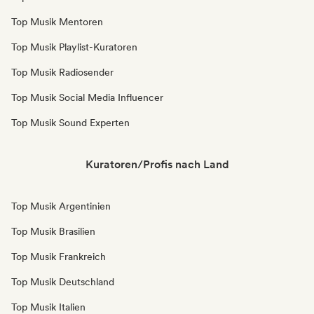
Top Musik Mentoren
Top Musik Playlist-Kuratoren
Top Musik Radiosender
Top Musik Social Media Influencer
Top Musik Sound Experten
Kuratoren/Profis nach Land
Top Musik Argentinien
Top Musik Brasilien
Top Musik Frankreich
Top Musik Deutschland
Top Musik Italien