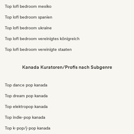
Top lofi bedroom mexiko
Top lofi bedroom spanien
Top lofi bedroom ukraine
Top lofi bedroom vereinigtes königreich
Top lofi bedroom vereinigte staaten
Kanada Kuratoren/Profis nach Subgenre
Top dance pop kanada
Top dream pop kanada
Top elektropop kanada
Top indie-pop kanada
Top k-pop/j-pop kanada