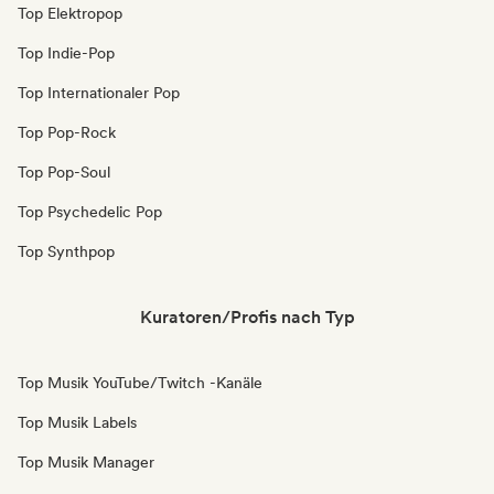
Top Elektropop
Top Indie-Pop
Top Internationaler Pop
Top Pop-Rock
Top Pop-Soul
Top Psychedelic Pop
Top Synthpop
Kuratoren/Profis nach Typ
Top Musik YouTube/Twitch -Kanäle
Top Musik Labels
Top Musik Manager