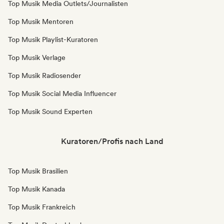
Top Musik Media Outlets/Journalisten
Top Musik Mentoren
Top Musik Playlist-Kuratoren
Top Musik Verlage
Top Musik Radiosender
Top Musik Social Media Influencer
Top Musik Sound Experten
Kuratoren/Profis nach Land
Top Musik Brasilien
Top Musik Kanada
Top Musik Frankreich