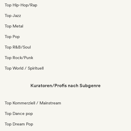
Top Hip-Hop/Rap
Top Jazz
Top Metal
Top Pop
Top R&B/Soul
Top Rock/Punk
Top World / Spirituell
Kuratoren/Profis nach Subgenre
Top Kommerziell / Mainstream
Top Dance pop
Top Dream Pop