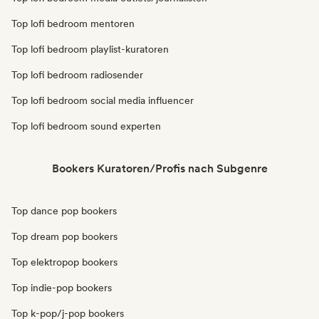
Top lofi bedroom mentoren
Top lofi bedroom playlist-kuratoren
Top lofi bedroom radiosender
Top lofi bedroom social media influencer
Top lofi bedroom sound experten
Bookers Kuratoren/Profis nach Subgenre
Top dance pop bookers
Top dream pop bookers
Top elektropop bookers
Top indie-pop bookers
Top k-pop/j-pop bookers