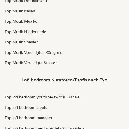
Top Musik Deutschland
Top Musik Italien
Top Musik Mexiko
Top Musik Niederlande
Top Musik Spanien
Top Musik Vereinigtes Königreich
Top Musik Vereinigte Staaten
Lofi bedroom Kuratoren/Profis nach Typ
Top lofi bedroom youtube/twitch -kanäle
Top lofi bedroom labels
Top lofi bedroom manager
Top lofi bedroom media outlets/journalisten