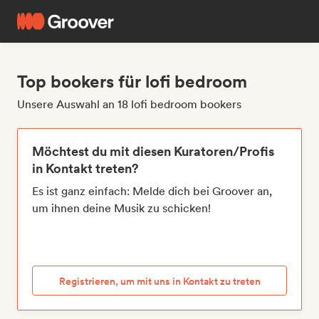
Top bookers für lofi bedroom
Unsere Auswahl an 18 lofi bedroom bookers
Möchtest du mit diesen Kuratoren/Profis
in Kontakt treten?
Es ist ganz einfach: Melde dich bei Groover an,
um ihnen deine Musik zu schicken!
Registrieren, um mit uns in Kontakt zu treten