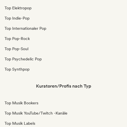
Top Elektropop
Top Indie-Pop
Top Internationaler Pop
Top Pop-Rock
Top Pop-Soul
Top Psychedelic Pop
Top Synthpop
Kuratoren/Profis nach Typ
Top Musik Bookers
Top Musik YouTube/Twitch -Kanäle
Top Musik Labels