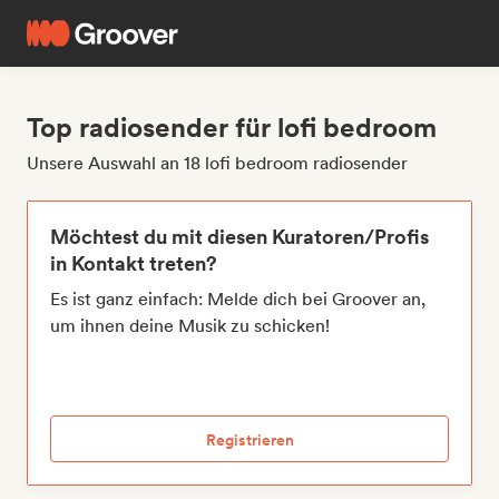
Top radiosender für lofi bedroom
Unsere Auswahl an 18 lofi bedroom radiosender
Möchtest du mit diesen Kuratoren/Profis
in Kontakt treten?
Es ist ganz einfach: Melde dich bei Groover an,
um ihnen deine Musik zu schicken!
Registrieren