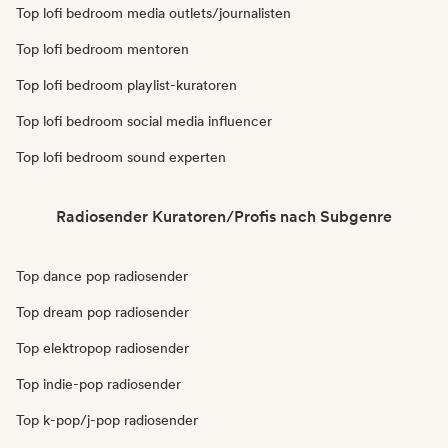
Top lofi bedroom media outlets/journalisten
Top lofi bedroom mentoren
Top lofi bedroom playlist-kuratoren
Top lofi bedroom social media influencer
Top lofi bedroom sound experten
Radiosender Kuratoren/Profis nach Subgenre
Top dance pop radiosender
Top dream pop radiosender
Top elektropop radiosender
Top indie-pop radiosender
Top k-pop/j-pop radiosender