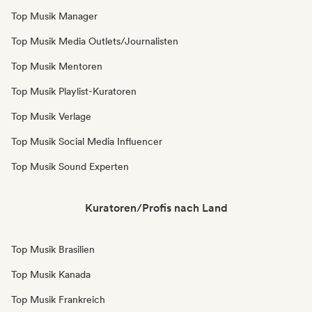
Top Musik Manager
Top Musik Media Outlets/Journalisten
Top Musik Mentoren
Top Musik Playlist-Kuratoren
Top Musik Verlage
Top Musik Social Media Influencer
Top Musik Sound Experten
Kuratoren/Profis nach Land
Top Musik Brasilien
Top Musik Kanada
Top Musik Frankreich