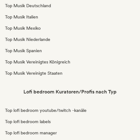
Top Musik Deutschland
Top Musik Italien
Top Musik Mexiko
Top Musik Niederlande
Top Musik Spanien
Top Musik Vereinigtes Königreich
Top Musik Vereinigte Staaten
Lofi bedroom Kuratoren/Profis nach Typ
Top lofi bedroom youtube/twitch -kanäle
Top lofi bedroom labels
Top lofi bedroom manager