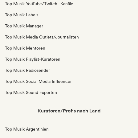
Top Musik YouTube/Twitch -Kanäle
Top Musik Labels
Top Musik Manager
Top Musik Media Outlets/Journalisten
Top Musik Mentoren
Top Musik Playlist-Kuratoren
Top Musik Radiosender
Top Musik Social Media Influencer
Top Musik Sound Experten
Kuratoren/Profis nach Land
Top Musik Argentinien