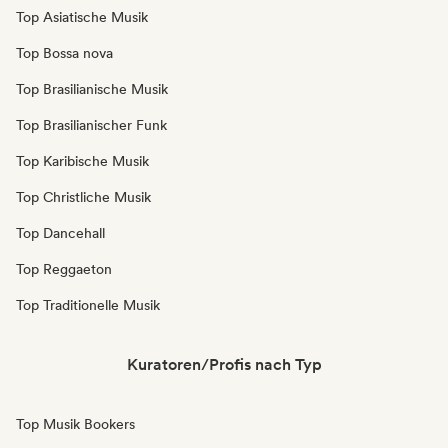
Top Asiatische Musik
Top Bossa nova
Top Brasilianische Musik
Top Brasilianischer Funk
Top Karibische Musik
Top Christliche Musik
Top Dancehall
Top Reggaeton
Top Traditionelle Musik
Kuratoren/Profis nach Typ
Top Musik Bookers