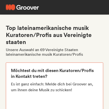
Top lateinamerikanische musik
Kuratoren/Profis aus Vereinigte
staaten
Unsere Auswahl an 69 Vereinigte Staaten
lateinamerikanische musik Kuratoren/Profis
Möchtest du mit diesen Kuratoren/Profis
in Kontakt treten?
Es ist ganz einfach: Melde dich bei Groover an,
um ihnen deine Musik zu schicken!