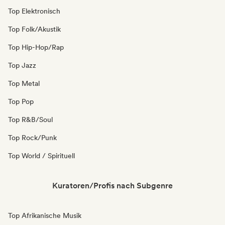
Top Elektronisch
Top Folk/Akustik
Top Hip-Hop/Rap
Top Jazz
Top Metal
Top Pop
Top R&B/Soul
Top Rock/Punk
Top World / Spirituell
Kuratoren/Profis nach Subgenre
Top Afrikanische Musik