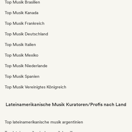
Top Musik Brasilien
Top Musik Kanada
Top Musik Frankreich
Top Musik Deutschland
Top Musik Italien
Top Musik Mexiko
Top Musik Niederlande
Top Musik Spanien
Top Musik Vereinigtes Königreich
Lateinamerikanische Musik Kuratoren/Profis nach Land
Top lateinamerikanische musik argentinien