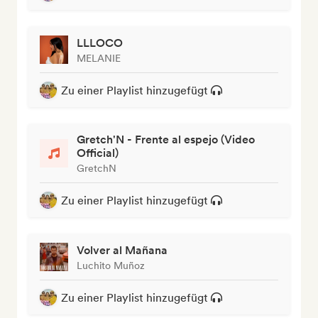
LLLOCO
MELANIE
Zu einer Playlist hinzugefügt
Gretch'N - Frente al espejo (Video
Official)
GretchN
Zu einer Playlist hinzugefügt
Volver al Mañana
Luchito Muñoz
Zu einer Playlist hinzugefügt