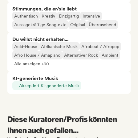
Stimmungen, die er/sie liebt
Authentisch
Kreativ
Einzigartig
Intensive
Aussagekräftige Songtexte
Original
Überraschend
Du willst nicht erhalten...
Acid-House
Afrikanische Musik
Afrobeat / Afropop
Afro House / Amapiano
Alternativer Rock
Ambient
Alle anzeigen +90
KI-generierte Musik
Akzeptiert KI-generierte Musik
Diese Kuratoren/Profis könnten
Ihnen auch gefallen...