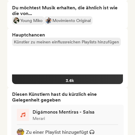
Du möchtest Musik erhalten, die ähnlich ist wie
die von...
Young Miko
Movimiento Original
Hauptchancen
Künstler zu meinen einflussreichen Playlists hinzufügen
3.6k
Diesen Künstlern hast du kürzlich eine
Gelegenheit gegeben
Digámonos Mentiras - Salsa
Merari
Zu einer Playlist hinzugefügt