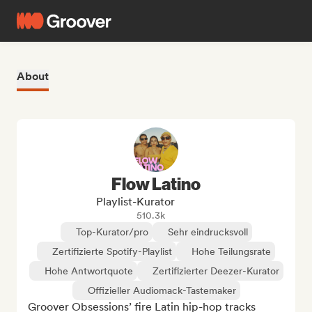
About
Flow Latino
Playlist-Kurator
510.3k
Top-Kurator/pro
Sehr eindrucksvoll
Zertifizierte Spotify-Playlist
Hohe Teilungsrate
Hohe Antwortquote
Zertifizierter Deezer-Kurator
Offizieller Audiomack-Tastemaker
Groover Obsessions’ fire Latin hip-hop tracks 