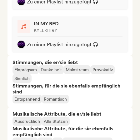
Zu einer Playlist hinzugefügt
IN MY BED
KYLEKHIRY
Zu einer Playlist hinzugefügt
Stimmungen, die er/sie liebt
Einprägsam
Dunkelheit
Mainstream
Provokativ
Sinnlich
Stimmungen, für die sie ebenfalls empfänglich
sind
Entspannend
Romantisch
Musikalische Attribute, die er/sie liebt
Ausdrücklich
Alle Stützen
Musikalische Attribute, für die sie ebenfalls
empfänglich sind