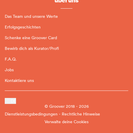
Das Team und unsere Werte
Erfolgsgeschichten
Schenke eine Groover Card
Bewirb dich als Kurator/Profi
F.A.Q.
Jobs
Kontaktiere uns
DE
© Groover 2018 - 2026
Dienstleistungsbedingungen - Rechtliche Hinweise
Verwalte deine Cookies