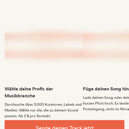
Wähle deine Profis der
Füge deinen Song hin
Musikbranche
Lade deinen Song oder dei
kurzen Pitch hoch. Es landet
Durchsuche über 3.000 Kuratoren, Labels und
Posteingang, nicht im Nirv
Medien. Wähle nur die, die zu deinem Sound
passen. Ab 2 $ pro Kontakt.
Sende deinen Track jetzt