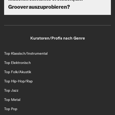
Groover auszuprobieren?
Kuratoren/Profis nach Genre
Top Klassisch/Instrumental
Top Elektronisch
Top Folk/Akustik
Top Hip-Hop/Rap
Top Jazz
Top Metal
Top Pop