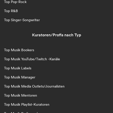
Top Pop-Rock
Top R&B
Top Singer-Songwriter
Kuratoren/Profis nach Typ
Top Musik Bookers
Top Musik YouTube/Twitch -Kanäle
Top Musik Labels
Top Musik Manager
Top Musik Media Outlets/Journalisten
Top Musik Mentoren
Top Musik Playlist-Kuratoren