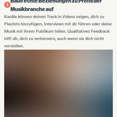
Baue echte Beziehungen zu Profis der
Musikbranche auf
Kanäle können deinen Track in Videos zeigen, dich zu
Playlists hinzufügen, Interviews mit dir führen oder deine
Musik mit ihrem Publikum teilen. Qualitatives Feedback
hilft dir, dich zu verbessern, auch wenn sie dich nicht
vorstellen.