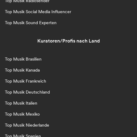
Top Musik Radiosender
Top Musik Social Media Influencer
Top Musik Sound Experten
Kuratoren/Profis nach Land
Top Musik Brasilien
Top Musik Kanada
Top Musik Frankreich
Top Musik Deutschland
Top Musik Italien
Top Musik Mexiko
Top Musik Niederlande
Top Musik Spanien