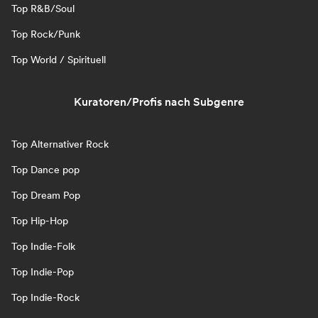
Top R&B/Soul
Top Rock/Punk
Top World / Spirituell
Kuratoren/Profis nach Subgenre
Top Alternativer Rock
Top Dance pop
Top Dream Pop
Top Hip-Hop
Top Indie-Folk
Top Indie-Pop
Top Indie-Rock