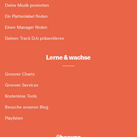
Deine Musik promoten
Ein Plattenlabel finden
Einen Manager finden
Deinen Track DJs präsentieren
Lerne & wachse
Groover Charts
Groover Services
Kostenlose Tools
Besuche unseren Blog
Playlisten
über uns