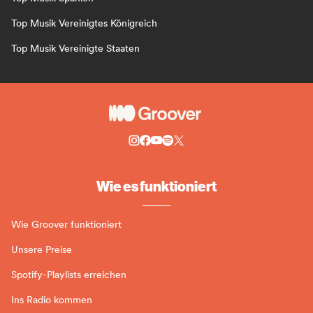
Top Musik Vereinigtes Königreich
Top Musik Vereinigte Staaten
Wie es funktioniert
Wie Groover funktioniert
Unsere Preise
Spotify-Playlists erreichen
Ins Radio kommen