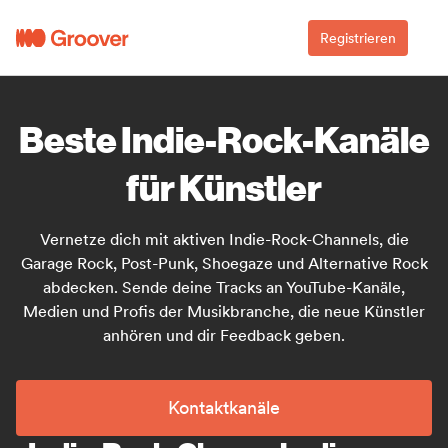
Registrieren
Beste Indie-Rock-Kanäle
für Künstler
Vernetze dich mit aktiven Indie-Rock-Channels, die
Garage Rock, Post-Punk, Shoegaze und Alternative Rock
abdecken. Sende deine Tracks an YouTube-Kanäle,
Medien und Profis der Musikbranche, die neue Künstler
anhören und dir Feedback geben.
Kontaktkanäle