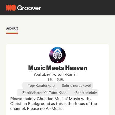
About
Music Meets Heaven
YouTube/Twitch -Kanal
31k
5.6k
Top-Kurator/pro
Sehr eindrucksvoll
Zertifizierter YouTube-Kanal
(Sehr) selektiv
Please mainly Christian Music/ Music with a 
Christian Background as this is the focus of the 
channel. Please no AI-Music.
