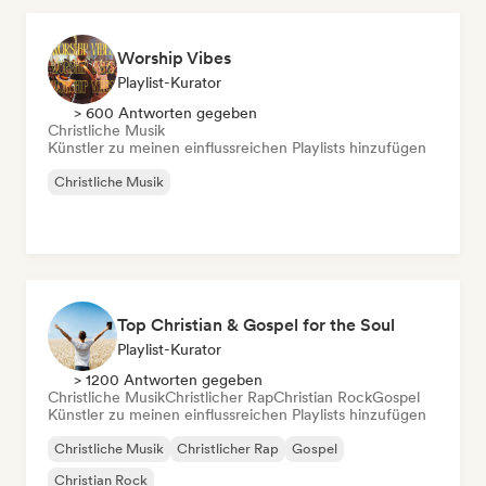
Worship Vibes
Playlist-Kurator
> 600 Antworten gegeben
Christliche Musik
Künstler zu meinen einflussreichen Playlists hinzufügen
Christliche Musik
Top Christian & Gospel for the Soul
Playlist-Kurator
> 1200 Antworten gegeben
Christliche Musik
Christlicher Rap
Christian Rock
Gospel
Künstler zu meinen einflussreichen Playlists hinzufügen
Christliche Musik
Christlicher Rap
Gospel
Christian Rock