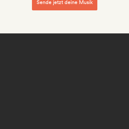
Sende jetzt deine Musik