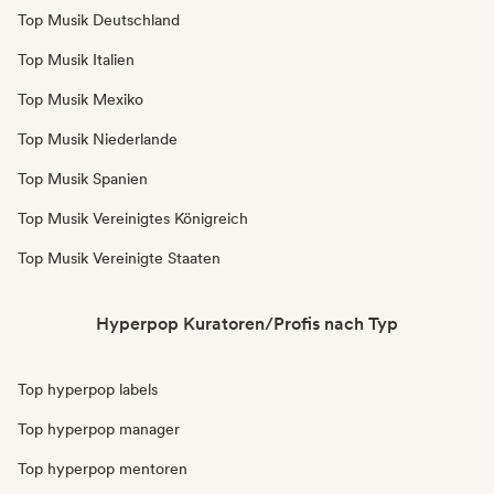
Top Musik Deutschland
Top Musik Italien
Top Musik Mexiko
Top Musik Niederlande
Top Musik Spanien
Top Musik Vereinigtes Königreich
Top Musik Vereinigte Staaten
Hyperpop Kuratoren/Profis nach Typ
Top hyperpop labels
Top hyperpop manager
Top hyperpop mentoren