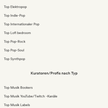
Top Elektropop
Top Indie-Pop
Top Internationaler Pop
Top Lofi bedroom
Top Pop-Rock
Top Pop-Soul
Top Synthpop
Kuratoren/Profis nach Typ
Top Musik Bookers
Top Musik YouTube/Twitch -Kanäle
Top Musik Labels