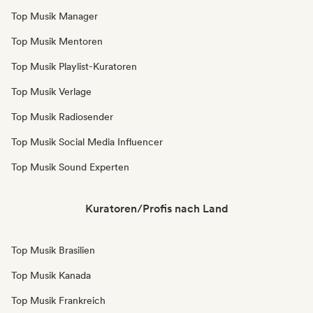
Top Musik Manager
Top Musik Mentoren
Top Musik Playlist-Kuratoren
Top Musik Verlage
Top Musik Radiosender
Top Musik Social Media Influencer
Top Musik Sound Experten
Kuratoren/Profis nach Land
Top Musik Brasilien
Top Musik Kanada
Top Musik Frankreich