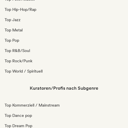
Top Hip-Hop/Rap
Top Jazz
Top Metal
Top Pop
Top R&B/Soul
Top Rock/Punk
Top World / Spirituell
Kuratoren/Profis nach Subgenre
Top Kommerziell / Mainstream
Top Dance pop
Top Dream Pop