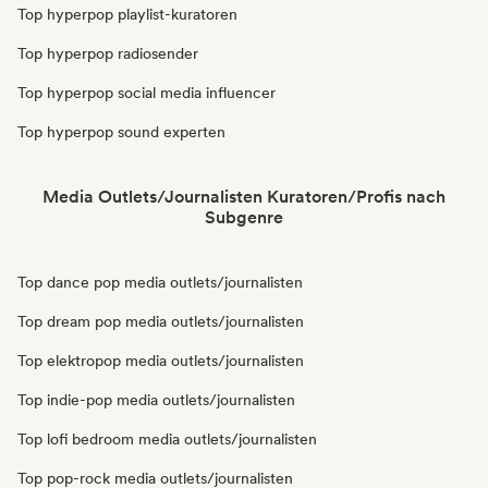
Top hyperpop playlist-kuratoren
Top hyperpop radiosender
Top hyperpop social media influencer
Top hyperpop sound experten
Media Outlets/Journalisten Kuratoren/Profis nach
Subgenre
Top dance pop media outlets/journalisten
Top dream pop media outlets/journalisten
Top elektropop media outlets/journalisten
Top indie-pop media outlets/journalisten
Top lofi bedroom media outlets/journalisten
Top pop-rock media outlets/journalisten