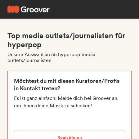
Top media outlets/journalisten für
hyperpop
Unsere Auswahl an 55 hyperpop media
outlets/journalisten
Möchtest du mit diesen Kuratoren/Profis
in Kontakt treten?
Es ist ganz einfach: Melde dich bei Groover an,
um ihnen deine Musik zu schicken!
Registrieren