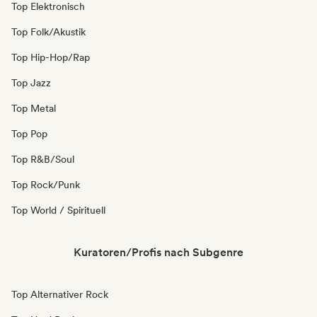
Top Elektronisch
Top Folk/Akustik
Top Hip-Hop/Rap
Top Jazz
Top Metal
Top Pop
Top R&B/Soul
Top Rock/Punk
Top World / Spirituell
Kuratoren/Profis nach Subgenre
Top Alternativer Rock