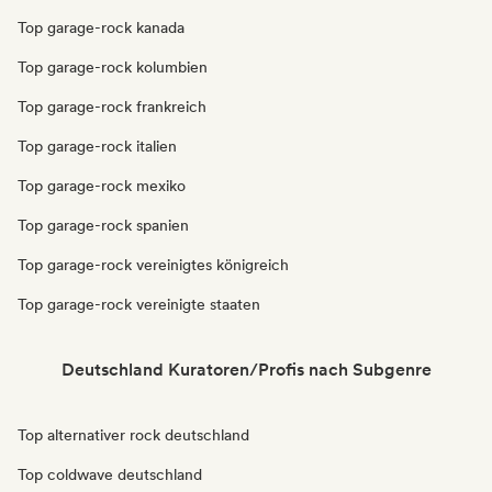
Top garage-rock kanada
Top garage-rock kolumbien
Top garage-rock frankreich
Top garage-rock italien
Top garage-rock mexiko
Top garage-rock spanien
Top garage-rock vereinigtes königreich
Top garage-rock vereinigte staaten
Deutschland Kuratoren/Profis nach Subgenre
Top alternativer rock deutschland
Top coldwave deutschland