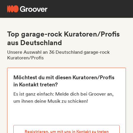
Top garage-rock Kuratoren/Profis
aus Deutschland
Unsere Auswahl an 36 Deutschland garage-rock
Kuratoren/Profis
Möchtest du mit diesen Kuratoren/Profis
in Kontakt treten?
Es ist ganz einfach: Melde dich bei Groover an,
um ihnen deine Musik zu schicken!
Registrieren, um mit uns in Kontakt zu treten