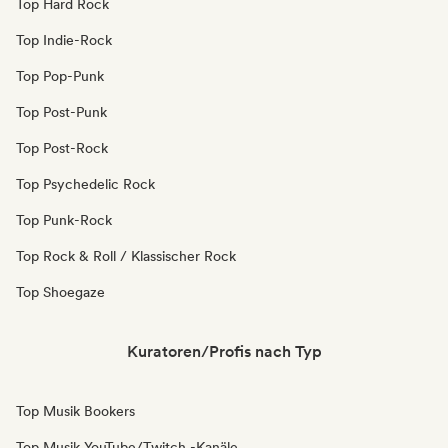
Top Hard Rock
Top Indie-Rock
Top Pop-Punk
Top Post-Punk
Top Post-Rock
Top Psychedelic Rock
Top Punk-Rock
Top Rock & Roll / Klassischer Rock
Top Shoegaze
Kuratoren/Profis nach Typ
Top Musik Bookers
Top Musik YouTube/Twitch -Kanäle