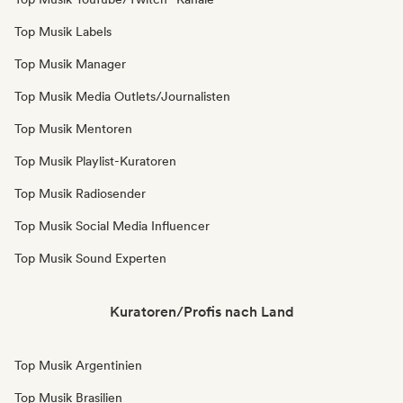
Top Musik Labels
Top Musik Manager
Top Musik Media Outlets/Journalisten
Top Musik Mentoren
Top Musik Playlist-Kuratoren
Top Musik Radiosender
Top Musik Social Media Influencer
Top Musik Sound Experten
Kuratoren/Profis nach Land
Top Musik Argentinien
Top Musik Brasilien