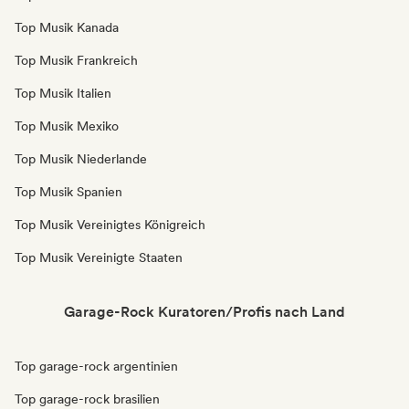
Top Musik Kanada
Top Musik Frankreich
Top Musik Italien
Top Musik Mexiko
Top Musik Niederlande
Top Musik Spanien
Top Musik Vereinigtes Königreich
Top Musik Vereinigte Staaten
Garage-Rock Kuratoren/Profis nach Land
Top garage-rock argentinien
Top garage-rock brasilien