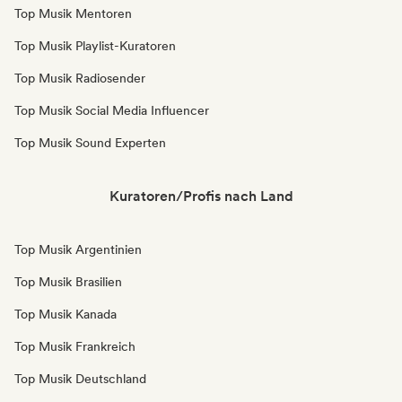
Top Musik Mentoren
Top Musik Playlist-Kuratoren
Top Musik Radiosender
Top Musik Social Media Influencer
Top Musik Sound Experten
Kuratoren/Profis nach Land
Top Musik Argentinien
Top Musik Brasilien
Top Musik Kanada
Top Musik Frankreich
Top Musik Deutschland