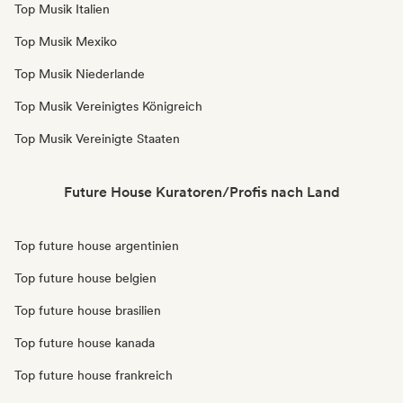
Top Musik Italien
Top Musik Mexiko
Top Musik Niederlande
Top Musik Vereinigtes Königreich
Top Musik Vereinigte Staaten
Future House Kuratoren/Profis nach Land
Top future house argentinien
Top future house belgien
Top future house brasilien
Top future house kanada
Top future house frankreich