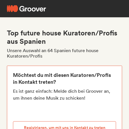
Top future house Kuratoren/Profis
aus Spanien
Unsere Auswahl an 64 Spanien future house
Kuratoren/Profis
Möchtest du mit diesen Kuratoren/Profis
in Kontakt treten?
Es ist ganz einfach: Melde dich bei Groover an,
um ihnen deine Musik zu schicken!
Registrieren, um mit uns in Kontakt zu treten