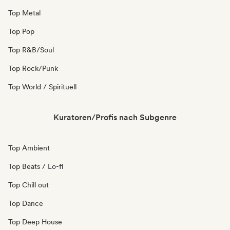
Top Metal
Top Pop
Top R&B/Soul
Top Rock/Punk
Top World / Spirituell
Kuratoren/Profis nach Subgenre
Top Ambient
Top Beats / Lo-fi
Top Chill out
Top Dance
Top Deep House