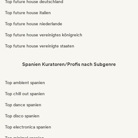
Top future house deutschland
Top future house italien
Top future house niederlande
Top future house vereinigtes königreich
Top future house vereinigte staaten
Spanien Kuratoren/Profis nach Subgenre
Top ambient spanien
Top chill out spanien
Top dance spanien
Top disco spanien
Top electronica spanien