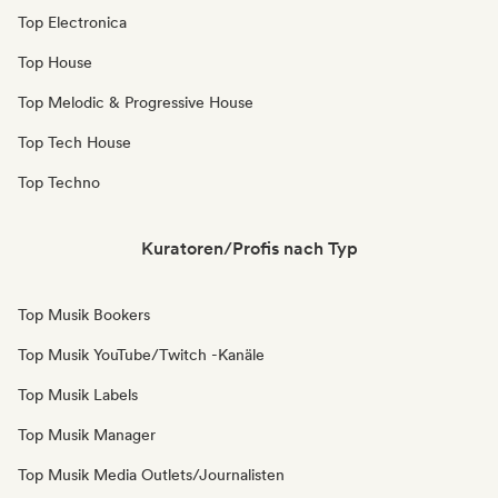
Top Electronica
Top House
Top Melodic & Progressive House
Top Tech House
Top Techno
Kuratoren/Profis nach Typ
Top Musik Bookers
Top Musik YouTube/Twitch -Kanäle
Top Musik Labels
Top Musik Manager
Top Musik Media Outlets/Journalisten