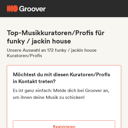
Top-Musikkuratoren/Profis für
funky / jackin house
Unsere Auswahl an 172 funky / jackin house
Kuratoren/Profis
Möchtest du mit diesen Kuratoren/Profis
in Kontakt treten?
Es ist ganz einfach: Melde dich bei Groover an,
um ihnen deine Musik zu schicken!
Registrieren