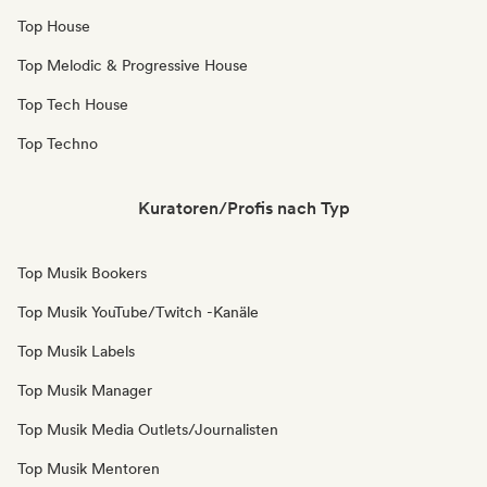
Top House
Top Melodic & Progressive House
Top Tech House
Top Techno
Kuratoren/Profis nach Typ
Top Musik Bookers
Top Musik YouTube/Twitch -Kanäle
Top Musik Labels
Top Musik Manager
Top Musik Media Outlets/Journalisten
Top Musik Mentoren