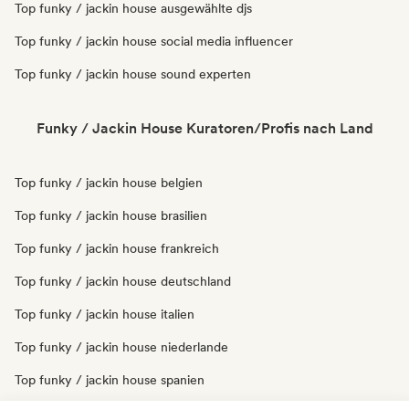
Top funky / jackin house ausgewählte djs
Top funky / jackin house social media influencer
Top funky / jackin house sound experten
Funky / Jackin House Kuratoren/Profis nach Land
Top funky / jackin house belgien
Top funky / jackin house brasilien
Top funky / jackin house frankreich
Top funky / jackin house deutschland
Top funky / jackin house italien
Top funky / jackin house niederlande
Top funky / jackin house spanien