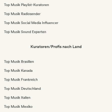
Top Musik Playlist-Kuratoren
Top Musik Radiosender
Top Musik Social Media Influencer
Top Musik Sound Experten
Kuratoren/Profis nach Land
Top Musik Brasilien
Top Musik Kanada
Top Musik Frankreich
Top Musik Deutschland
Top Musik Italien
Top Musik Mexiko