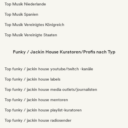
Top Musik Niederlande
Top Musik Spanien
Top Musik Vereinigtes Königreich
Top Musik Vereinigte Staaten
Funky / Jackin House Kuratoren/Profis nach Typ
Top funky / jackin house youtube/twitch -kanäle
Top funky / jackin house labels
Top funky / jackin house media outlets/journalisten
Top funky / jackin house mentoren
Top funky / jackin house playlist-kuratoren
Top funky / jackin house radiosender