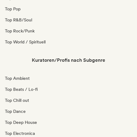
Top Pop
Top R&B/Soul
Top Rock/Punk
Top World / Spirituell
Kuratoren/Profis nach Subgenre
Top Ambient
Top Beats / Lo-fi
Top Chill out
Top Dance
Top Deep House
Top Electronica