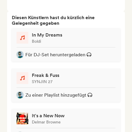
Diesen Künstlern hast du kürzlich eine
Gelegenheit gegeben
In My Dreams
Boldi
Für DJ-Set heruntergeladen
Freak & Fuss
SYNJIN 27
Zu einer Playlist hinzugefügt
It's a New Now
Delmar Browne