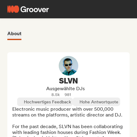
About
SLVN
Ausgewählte DJs
8.5k
981
Hochwertiges Feedback
Hohe Antwortquote
Electronic music producer with over 500,000 
streams on the platforms, artistic director and DJ.

For the past decade, SLVN has been collaborating 
with leading fashion houses during Fashion Week.