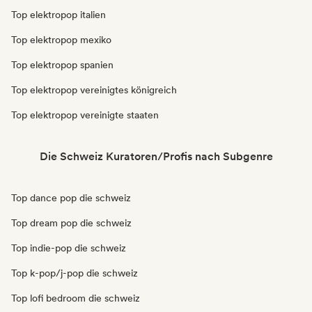
Top elektropop italien
Top elektropop mexiko
Top elektropop spanien
Top elektropop vereinigtes königreich
Top elektropop vereinigte staaten
Die Schweiz Kuratoren/Profis nach Subgenre
Top dance pop die schweiz
Top dream pop die schweiz
Top indie-pop die schweiz
Top k-pop/j-pop die schweiz
Top lofi bedroom die schweiz