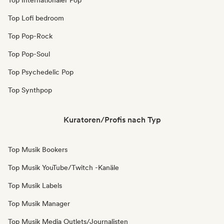
Top Internationaler Pop
Top Lofi bedroom
Top Pop-Rock
Top Pop-Soul
Top Psychedelic Pop
Top Synthpop
Kuratoren/Profis nach Typ
Top Musik Bookers
Top Musik YouTube/Twitch -Kanäle
Top Musik Labels
Top Musik Manager
Top Musik Media Outlets/Journalisten