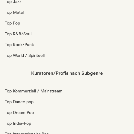
Top Jazz
Top Metal
Top Pop
Top R&B/Soul
Top Rock/Punk
Top World / Spirituell
Kuratoren/Profis nach Subgenre
Top Kommerziell / Mainstream
Top Dance pop
Top Dream Pop
Top Indie-Pop