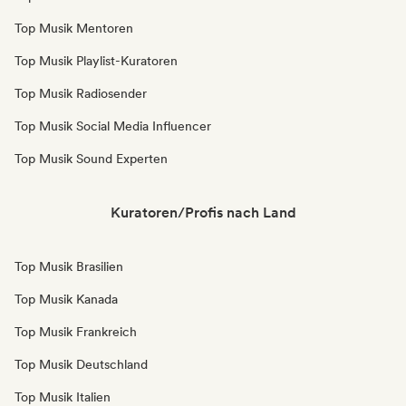
Top Musik Mentoren
Top Musik Playlist-Kuratoren
Top Musik Radiosender
Top Musik Social Media Influencer
Top Musik Sound Experten
Kuratoren/Profis nach Land
Top Musik Brasilien
Top Musik Kanada
Top Musik Frankreich
Top Musik Deutschland
Top Musik Italien