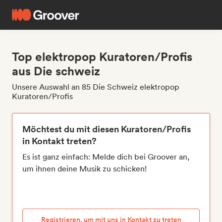
Top elektropop Kuratoren/Profis
aus Die schweiz
Unsere Auswahl an 85 Die Schweiz elektropop
Kuratoren/Profis
Möchtest du mit diesen Kuratoren/Profis
in Kontakt treten?
Es ist ganz einfach: Melde dich bei Groover an,
um ihnen deine Musik zu schicken!
Registrieren, um mit uns in Kontakt zu treten