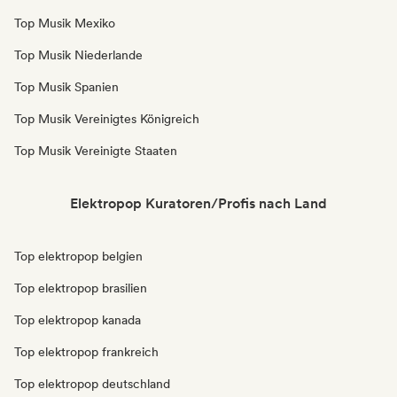
Top Musik Mexiko
Top Musik Niederlande
Top Musik Spanien
Top Musik Vereinigtes Königreich
Top Musik Vereinigte Staaten
Elektropop Kuratoren/Profis nach Land
Top elektropop belgien
Top elektropop brasilien
Top elektropop kanada
Top elektropop frankreich
Top elektropop deutschland