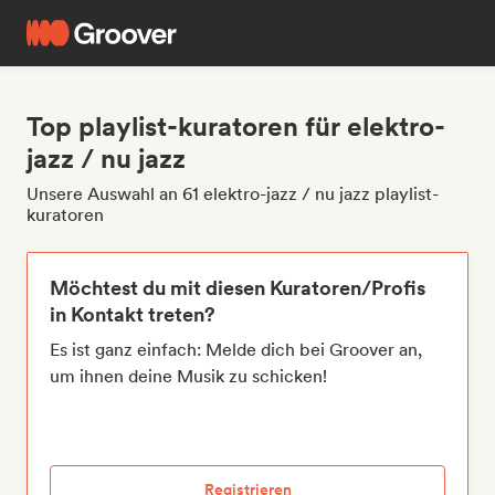
Top playlist-kuratoren für elektro-
jazz / nu jazz
Unsere Auswahl an 61 elektro-jazz / nu jazz playlist-
kuratoren
Möchtest du mit diesen Kuratoren/Profis
in Kontakt treten?
Es ist ganz einfach: Melde dich bei Groover an,
um ihnen deine Musik zu schicken!
Registrieren