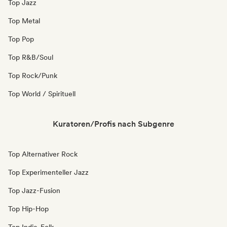
Top Jazz
Top Metal
Top Pop
Top R&B/Soul
Top Rock/Punk
Top World / Spirituell
Kuratoren/Profis nach Subgenre
Top Alternativer Rock
Top Experimenteller Jazz
Top Jazz-Fusion
Top Hip-Hop