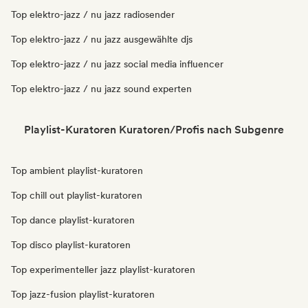
Top elektro-jazz / nu jazz radiosender
Top elektro-jazz / nu jazz ausgewählte djs
Top elektro-jazz / nu jazz social media influencer
Top elektro-jazz / nu jazz sound experten
Playlist-Kuratoren Kuratoren/Profis nach Subgenre
Top ambient playlist-kuratoren
Top chill out playlist-kuratoren
Top dance playlist-kuratoren
Top disco playlist-kuratoren
Top experimenteller jazz playlist-kuratoren
Top jazz-fusion playlist-kuratoren