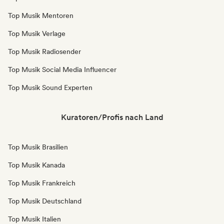
Top Musik Mentoren
Top Musik Verlage
Top Musik Radiosender
Top Musik Social Media Influencer
Top Musik Sound Experten
Kuratoren/Profis nach Land
Top Musik Brasilien
Top Musik Kanada
Top Musik Frankreich
Top Musik Deutschland
Top Musik Italien