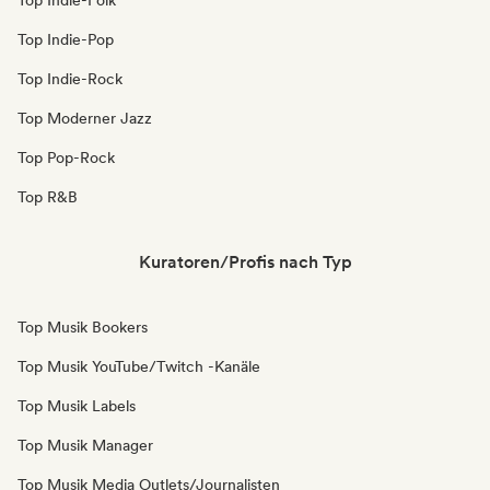
Top Indie-Folk
Top Indie-Pop
Top Indie-Rock
Top Moderner Jazz
Top Pop-Rock
Top R&B
Kuratoren/Profis nach Typ
Top Musik Bookers
Top Musik YouTube/Twitch -Kanäle
Top Musik Labels
Top Musik Manager
Top Musik Media Outlets/Journalisten