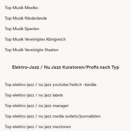
Top Musik Mexiko
Top Musik Niederlande
Top Musik Spanien
Top Musik Vereinigtes Königreich
Top Musik Vereinigte Staaten
Elektro-Jazz / Nu Jazz Kuratoren/Profis nach Typ
Top elektro-jazz / nu jazz youtube/twitch -kanäle
Top elektro-jazz / nu jazz labels
Top elektro-jazz / nu jazz manager
Top elektro-jazz / nu jazz media outlets/journalisten
Top elektro-jazz / nu jazz mentoren