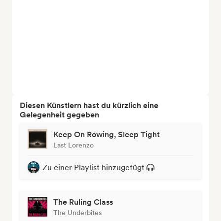
Diesen Künstlern hast du kürzlich eine
Gelegenheit gegeben
Keep On Rowing, Sleep Tight
Last Lorenzo
Zu einer Playlist hinzugefügt
The Ruling Class
The Underbites