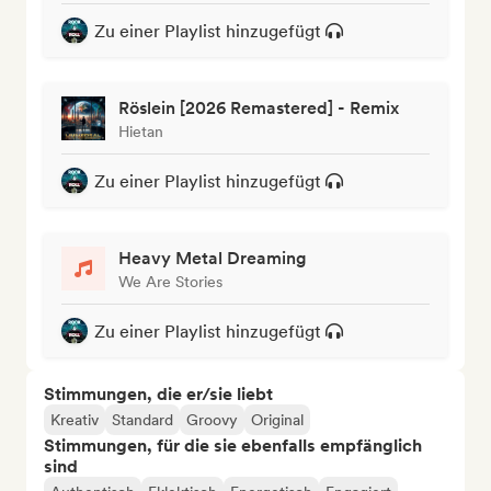
Zu einer Playlist hinzugefügt
Röslein [2026 Remastered] - Remix
Hietan
Zu einer Playlist hinzugefügt
Heavy Metal Dreaming
We Are Stories
Zu einer Playlist hinzugefügt
Stimmungen, die er/sie liebt
Kreativ
Standard
Groovy
Original
Stimmungen, für die sie ebenfalls empfänglich
sind