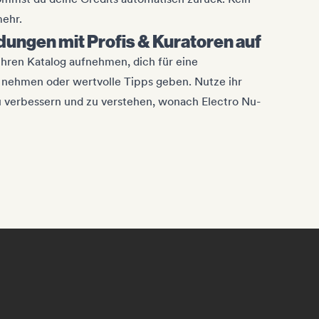
ehr.
dungen mit Profis & Kuratoren auf
ihren Katalog aufnehmen, dich für eine
g nehmen oder wertvolle Tipps geben. Nutze ihr
 verbessern und zu verstehen, wonach Electro Nu-