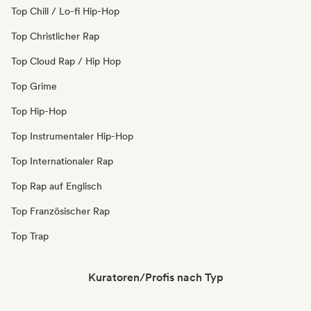
Top Chill / Lo-fi Hip-Hop
Top Christlicher Rap
Top Cloud Rap / Hip Hop
Top Grime
Top Hip-Hop
Top Instrumentaler Hip-Hop
Top Internationaler Rap
Top Rap auf Englisch
Top Französischer Rap
Top Trap
Kuratoren/Profis nach Typ