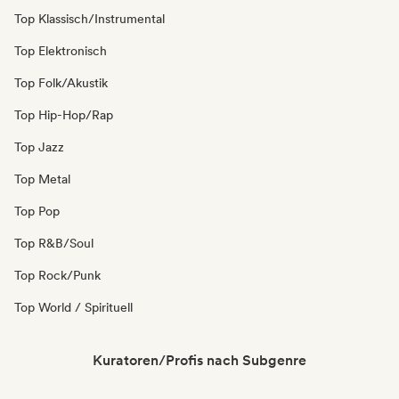
Top Klassisch/Instrumental
Top Elektronisch
Top Folk/Akustik
Top Hip-Hop/Rap
Top Jazz
Top Metal
Top Pop
Top R&B/Soul
Top Rock/Punk
Top World / Spirituell
Kuratoren/Profis nach Subgenre