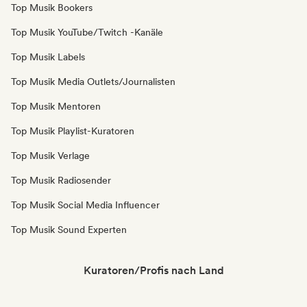
Top Musik Bookers
Top Musik YouTube/Twitch -Kanäle
Top Musik Labels
Top Musik Media Outlets/Journalisten
Top Musik Mentoren
Top Musik Playlist-Kuratoren
Top Musik Verlage
Top Musik Radiosender
Top Musik Social Media Influencer
Top Musik Sound Experten
Kuratoren/Profis nach Land