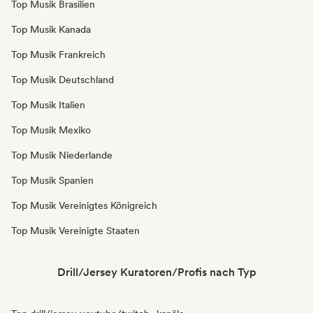
Top Musik Brasilien
Top Musik Kanada
Top Musik Frankreich
Top Musik Deutschland
Top Musik Italien
Top Musik Mexiko
Top Musik Niederlande
Top Musik Spanien
Top Musik Vereinigtes Königreich
Top Musik Vereinigte Staaten
Drill/Jersey Kuratoren/Profis nach Typ