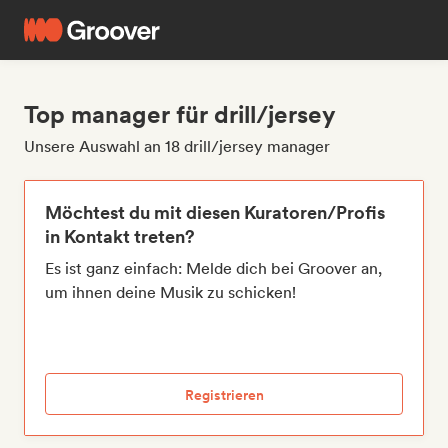
Top manager für drill/jersey
Unsere Auswahl an 18 drill/jersey manager
Möchtest du mit diesen Kuratoren/Profis
in Kontakt treten?
Es ist ganz einfach: Melde dich bei Groover an,
um ihnen deine Musik zu schicken!
Registrieren