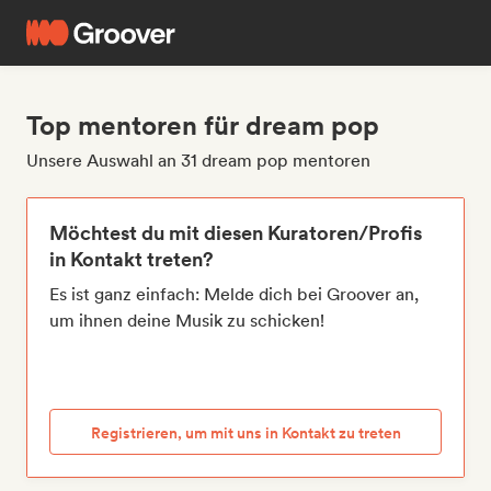
Top mentoren für dream pop
Unsere Auswahl an 31 dream pop mentoren
Möchtest du mit diesen Kuratoren/Profis
in Kontakt treten?
Es ist ganz einfach: Melde dich bei Groover an,
um ihnen deine Musik zu schicken!
Registrieren, um mit uns in Kontakt zu treten