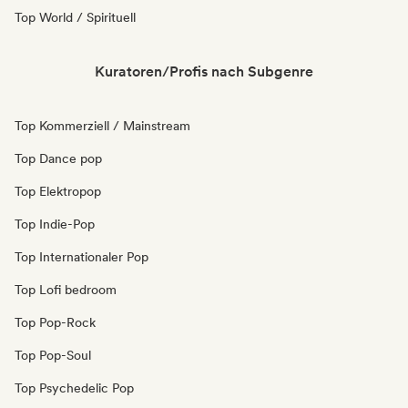
Top World / Spirituell
Kuratoren/Profis nach Subgenre
Top Kommerziell / Mainstream
Top Dance pop
Top Elektropop
Top Indie-Pop
Top Internationaler Pop
Top Lofi bedroom
Top Pop-Rock
Top Pop-Soul
Top Psychedelic Pop