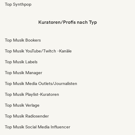
Top Synthpop
Kuratoren/Profis nach Typ
Top Musik Bookers
Top Musik YouTube/Twitch -Kanäle
Top Musik Labels
Top Musik Manager
Top Musik Media Outlets/Journalisten
Top Musik Playlist-Kuratoren
Top Musik Verlage
Top Musik Radiosender
Top Musik Social Media Influencer