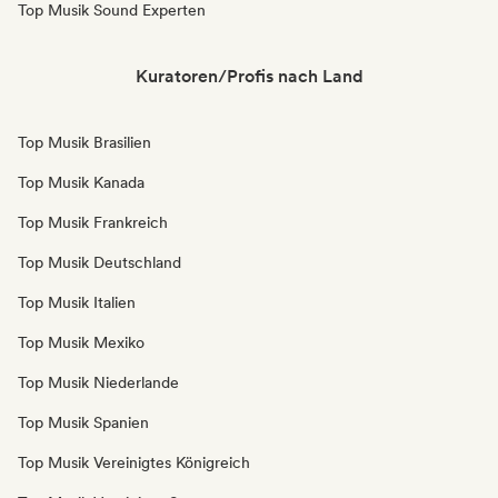
Top Musik Sound Experten
Kuratoren/Profis nach Land
Top Musik Brasilien
Top Musik Kanada
Top Musik Frankreich
Top Musik Deutschland
Top Musik Italien
Top Musik Mexiko
Top Musik Niederlande
Top Musik Spanien
Top Musik Vereinigtes Königreich