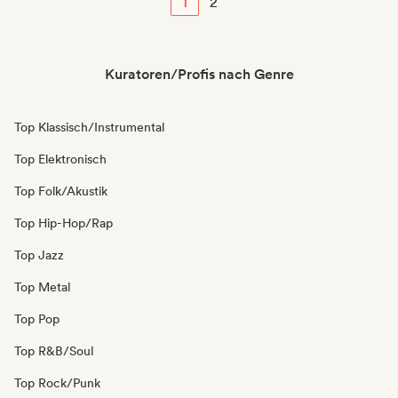
1
2
Kuratoren/Profis nach Genre
Top Klassisch/Instrumental
Top Elektronisch
Top Folk/Akustik
Top Hip-Hop/Rap
Top Jazz
Top Metal
Top Pop
Top R&B/Soul
Top Rock/Punk