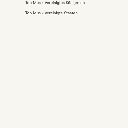
r
Top Musik Vereinigtes Königreich
Top Musik Vereinigte Staaten