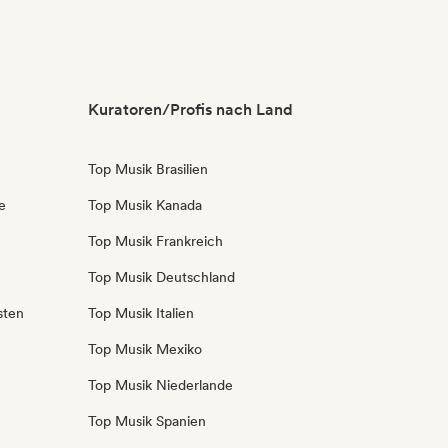
Kuratoren/Profis nach Land
Top Musik Brasilien
e
Top Musik Kanada
Top Musik Frankreich
Top Musik Deutschland
sten
Top Musik Italien
Top Musik Mexiko
Top Musik Niederlande
Top Musik Spanien