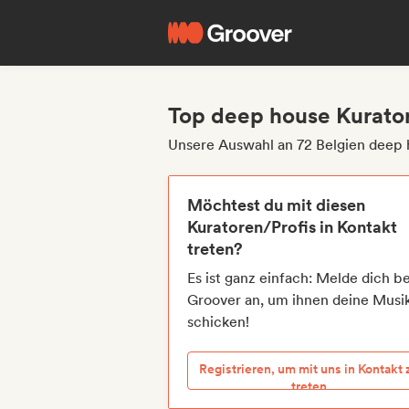
Top deep house Kurator
Unsere Auswahl an 72 Belgien deep 
Möchtest du mit diesen
Kuratoren/Profis in Kontakt
treten?
Es ist ganz einfach: Melde dich be
Groover an, um ihnen deine Musi
schicken!
Registrieren, um mit uns in Kontakt 
treten