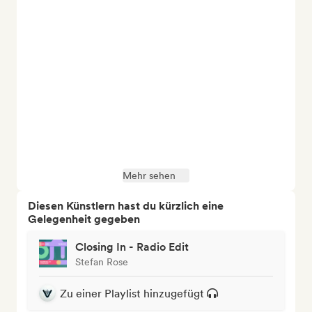
Mehr sehen
Diesen Künstlern hast du kürzlich eine
Gelegenheit gegeben
Closing In - Radio Edit
Stefan Rose
Zu einer Playlist hinzugefügt