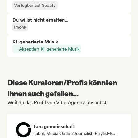
Verfügbar auf Spotify
Du willst nicht erhalten...
Phonk
KI-generierte Musik
Akzeptiert KI-generierte Musik
Diese Kuratoren/Profis könnten
Ihnen auch gefallen...
Weil du das Profil von Vibe Agency besuchst.
Tanzgemeinschaft
Label, Media Outlet/Journalist, Playlist-Kurator