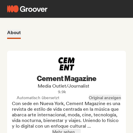
About
Cement Magazine
Media Outlet/Journalist
9.9k
Automatisch übersetzt
Original anzeigen
Con sede en Nueva York, Cement Magazine es una 
revista de estilo de vida centrada en la música que 
abarca arte internacional, moda, cine, tecnología, 
vida nocturna, bienestar y viajes. Uniendo lo físico 
y lo digital con un enfoque cultural ...
Mehr sehen