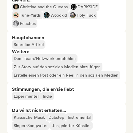
Christine and the Queens
DARKSIDE
Tune-Yards
Woodkid
Holy Fuck
Peaches
Hauptchancen
Schreibe Artikel
Weitere
Dem Team/Netzwerk empfehlen
Zur Story auf den sozialen Medien hinzufügen
Erstelle einen Post oder ein Reel in den sozialen Medien
Stimmungen, die er/sie liebt
Experimentell
Indie
Du willst nicht erhalten...
Klassische Musik
Dubstep
Instrumental
Singer-Songwriter
Unsignierter Künstler