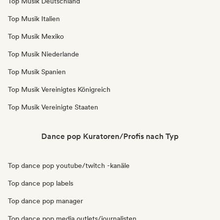
Top Musik Deutschland
Top Musik Italien
Top Musik Mexiko
Top Musik Niederlande
Top Musik Spanien
Top Musik Vereinigtes Königreich
Top Musik Vereinigte Staaten
Dance pop Kuratoren/Profis nach Typ
Top dance pop youtube/twitch -kanäle
Top dance pop labels
Top dance pop manager
Top dance pop media outlets/journalisten