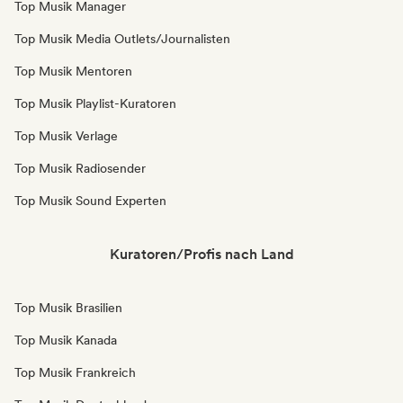
Top Musik Manager
Top Musik Media Outlets/Journalisten
Top Musik Mentoren
Top Musik Playlist-Kuratoren
Top Musik Verlage
Top Musik Radiosender
Top Musik Sound Experten
Kuratoren/Profis nach Land
Top Musik Brasilien
Top Musik Kanada
Top Musik Frankreich