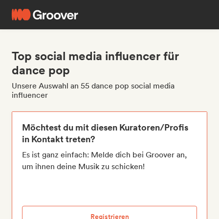
Top social media influencer für
dance pop
Unsere Auswahl an 55 dance pop social media
influencer
Möchtest du mit diesen Kuratoren/Profis
in Kontakt treten?
Es ist ganz einfach: Melde dich bei Groover an,
um ihnen deine Musik zu schicken!
Registrieren