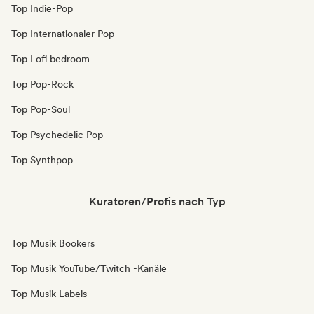
Top Indie-Pop
Top Internationaler Pop
Top Lofi bedroom
Top Pop-Rock
Top Pop-Soul
Top Psychedelic Pop
Top Synthpop
Kuratoren/Profis nach Typ
Top Musik Bookers
Top Musik YouTube/Twitch -Kanäle
Top Musik Labels