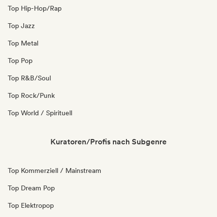
Top Hip-Hop/Rap
Top Jazz
Top Metal
Top Pop
Top R&B/Soul
Top Rock/Punk
Top World / Spirituell
Kuratoren/Profis nach Subgenre
Top Kommerziell / Mainstream
Top Dream Pop
Top Elektropop