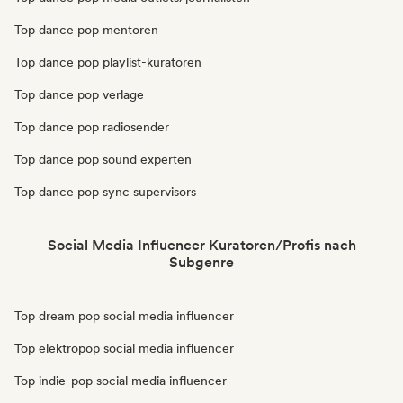
Top dance pop mentoren
Top dance pop playlist-kuratoren
Top dance pop verlage
Top dance pop radiosender
Top dance pop sound experten
Top dance pop sync supervisors
Social Media Influencer Kuratoren/Profis nach
Subgenre
Top dream pop social media influencer
Top elektropop social media influencer
Top indie-pop social media influencer