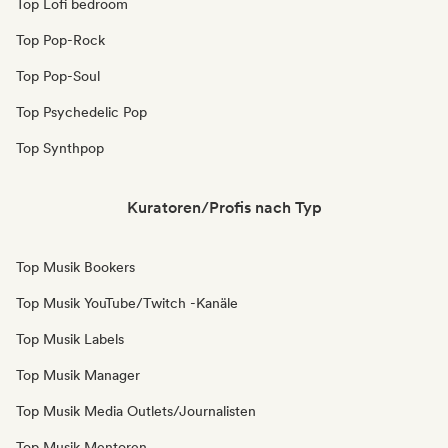
Top Lofi bedroom
Top Pop-Rock
Top Pop-Soul
Top Psychedelic Pop
Top Synthpop
Kuratoren/Profis nach Typ
Top Musik Bookers
Top Musik YouTube/Twitch -Kanäle
Top Musik Labels
Top Musik Manager
Top Musik Media Outlets/Journalisten
Top Musik Mentoren