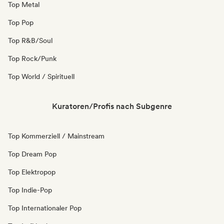
Top Metal
Top Pop
Top R&B/Soul
Top Rock/Punk
Top World / Spirituell
Kuratoren/Profis nach Subgenre
Top Kommerziell / Mainstream
Top Dream Pop
Top Elektropop
Top Indie-Pop
Top Internationaler Pop