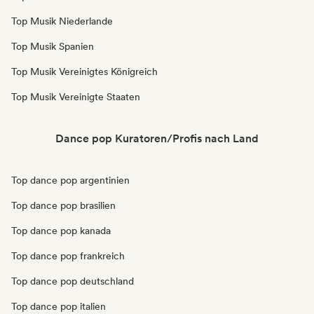
Top Musik Niederlande
Top Musik Spanien
Top Musik Vereinigtes Königreich
Top Musik Vereinigte Staaten
Dance pop Kuratoren/Profis nach Land
Top dance pop argentinien
Top dance pop brasilien
Top dance pop kanada
Top dance pop frankreich
Top dance pop deutschland
Top dance pop italien