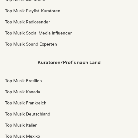
Top Musik Playlist-Kuratoren
Top Musik Radiosender
Top Musik Social Media Influencer
Top Musik Sound Experten
Kuratoren/Profis nach Land
Top Musik Brasilien
Top Musik Kanada
Top Musik Frankreich
Top Musik Deutschland
Top Musik Italien
Top Musik Mexiko