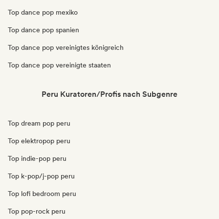
Top dance pop mexiko
Top dance pop spanien
Top dance pop vereinigtes königreich
Top dance pop vereinigte staaten
Peru Kuratoren/Profis nach Subgenre
Top dream pop peru
Top elektropop peru
Top indie-pop peru
Top k-pop/j-pop peru
Top lofi bedroom peru
Top pop-rock peru