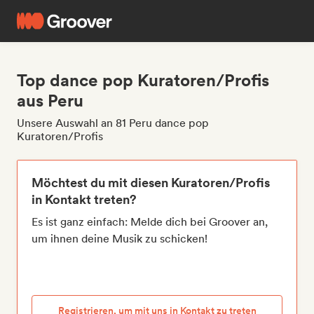
Top dance pop Kuratoren/Profis
aus Peru
Unsere Auswahl an 81 Peru dance pop
Kuratoren/Profis
Möchtest du mit diesen Kuratoren/Profis
in Kontakt treten?
Es ist ganz einfach: Melde dich bei Groover an,
um ihnen deine Musik zu schicken!
Registrieren, um mit uns in Kontakt zu treten