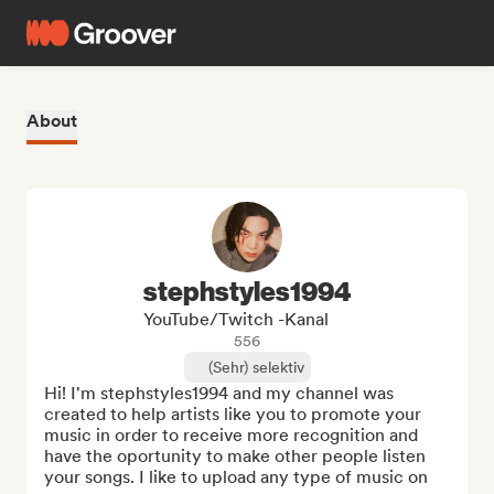
About
stephstyles1994
YouTube/Twitch -Kanal
556
(Sehr) selektiv
Hi! I'm stephstyles1994 and my channel was 
created to help artists like you to promote your 
music in order to receive more recognition and 
have the oportunity to make other people listen 
your songs. I like to upload any type of music on 