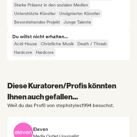
Starke Präsenz in den sozialen Medien
Unterstützte Künstler
Unsignierter Künstler
Bevorstehendes Projekt
Junge Talente
Du willst nicht erhalten...
Acid-House
Christliche Musik
Death / Thrash
Hardcore
Hardcore
Diese Kuratoren/Profis könnten
Ihnen auch gefallen...
Weil du das Profil von stephstyles1994 besuchst.
Eleven
Media Outlet/Journalist