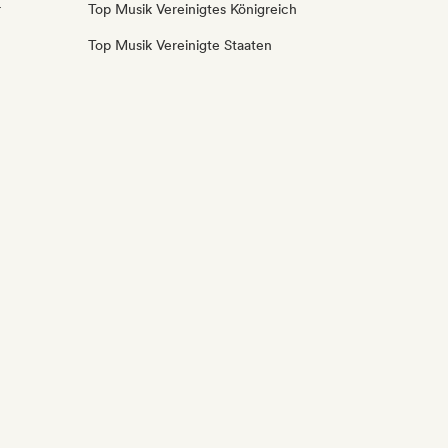
r
Top Musik Vereinigtes Königreich
Top Musik Vereinigte Staaten