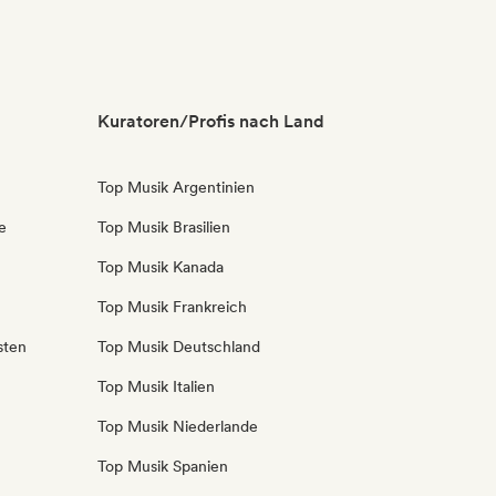
Kuratoren/Profis nach Land
Top Musik Argentinien
e
Top Musik Brasilien
Top Musik Kanada
Top Musik Frankreich
sten
Top Musik Deutschland
Top Musik Italien
Top Musik Niederlande
Top Musik Spanien