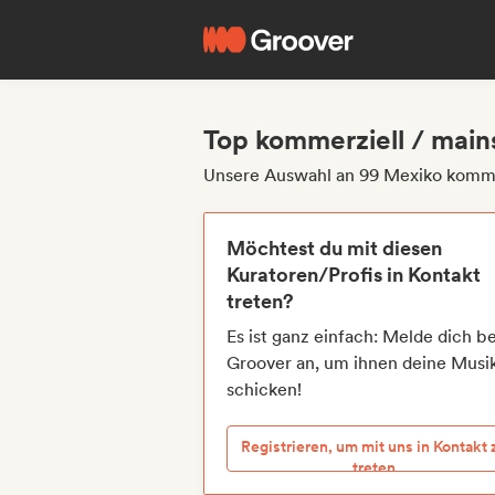
Top kommerziell / main
Unsere Auswahl an 99 Mexiko komme
Möchtest du mit diesen
Kuratoren/Profis in Kontakt
treten?
Es ist ganz einfach: Melde dich be
Groover an, um ihnen deine Musi
schicken!
Registrieren, um mit uns in Kontakt 
treten