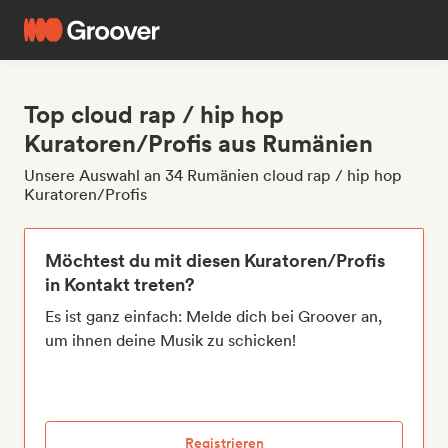
Top cloud rap / hip hop
Kuratoren/Profis aus Rumänien
Unsere Auswahl an 34 Rumänien cloud rap / hip hop
Kuratoren/Profis
Möchtest du mit diesen Kuratoren/Profis
in Kontakt treten?
Es ist ganz einfach: Melde dich bei Groover an,
um ihnen deine Musik zu schicken!
Registrieren