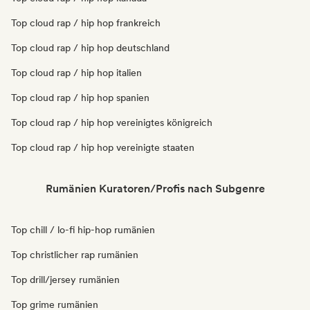
Top cloud rap / hip hop frankreich
Top cloud rap / hip hop deutschland
Top cloud rap / hip hop italien
Top cloud rap / hip hop spanien
Top cloud rap / hip hop vereinigtes königreich
Top cloud rap / hip hop vereinigte staaten
Rumänien Kuratoren/Profis nach Subgenre
Top chill / lo-fi hip-hop rumänien
Top christlicher rap rumänien
Top drill/jersey rumänien
Top grime rumänien