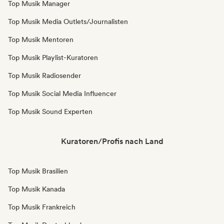
Top Musik Manager
Top Musik Media Outlets/Journalisten
Top Musik Mentoren
Top Musik Playlist-Kuratoren
Top Musik Radiosender
Top Musik Social Media Influencer
Top Musik Sound Experten
Kuratoren/Profis nach Land
Top Musik Brasilien
Top Musik Kanada
Top Musik Frankreich