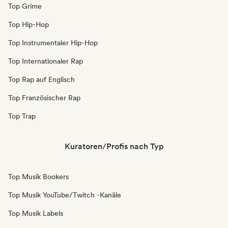
Top Grime
Top Hip-Hop
Top Instrumentaler Hip-Hop
Top Internationaler Rap
Top Rap auf Englisch
Top Französischer Rap
Top Trap
Kuratoren/Profis nach Typ
Top Musik Bookers
Top Musik YouTube/Twitch -Kanäle
Top Musik Labels