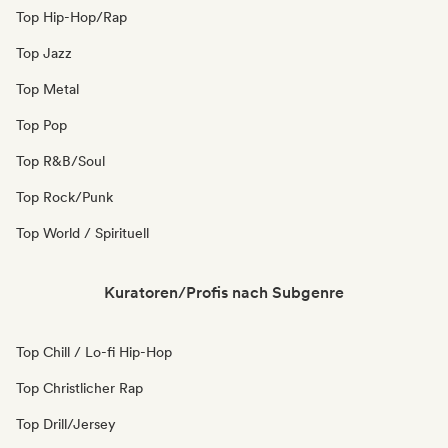
Top Hip-Hop/Rap
Top Jazz
Top Metal
Top Pop
Top R&B/Soul
Top Rock/Punk
Top World / Spirituell
Kuratoren/Profis nach Subgenre
Top Chill / Lo-fi Hip-Hop
Top Christlicher Rap
Top Drill/Jersey